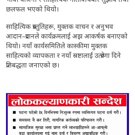
छलफल भएको थियो।
साहित्यिक प्रस्तुतिहरू, मुक्तक वाचन र अनुभव
आदान–प्रदानले कार्यक्रमलाई अझ आकर्षक बनाएको
थियो। नयाँ कार्यसमितिले कास्कीमा मुक्तक
साहित्यको व्यापकता र नयाँ स्रष्टालाई उत्प्रेरणा दिने
प्रतिबद्धता जनाएको छ।