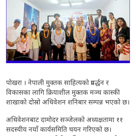
पोखरा । नेपाली मुक्तक साहित्यको प्रवर्द्धन र
विकासका लागि क्रियाशील मुक्तक मञ्च कास्की
शाखाको दोस्रो अधिवेशन शनिबार सम्पन्न भएको छ।
अधिवेशनबाट दामोदर सञ्जेलको अध्यक्षतामा ११
सदस्यीय नयाँ कार्यसमिति चयन गरिएको छ।