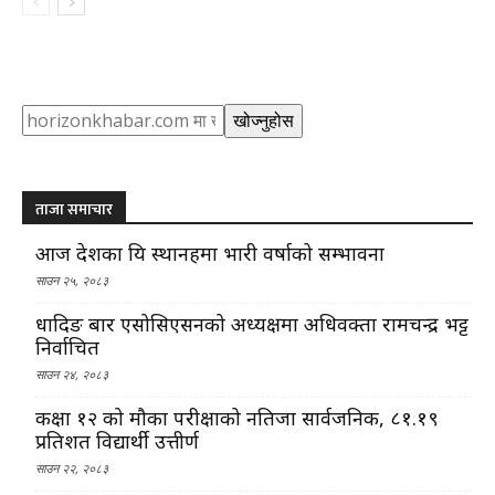
Search
खोज्नुहोस
ताजा समाचार
आज देशका यि स्थानहरुमा भारी वर्षाको सम्भावना
साउन २५, २०८३
धादिङ बार एसोसिएसनको अध्यक्षमा अधिवक्ता रामचन्द्र भट्ट
निर्वाचित
साउन २४, २०८३
कक्षा १२ को मौका परीक्षाको नतिजा सार्वजनिक, ८१.१९
प्रतिशत विद्यार्थी उत्तीर्ण
साउन २२, २०८३