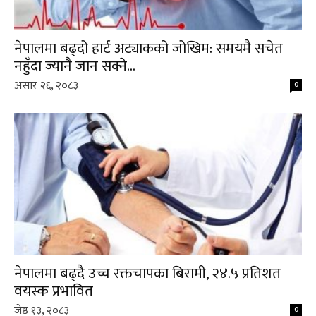
नेपालमा बढ्दो हार्ट अट्याकको जोखिम: समयमै सचेत
नहुँदा ज्यानै जान सक्ने...
असार २६, २०८३
0
नेपालमा बढ्दै उच्च रक्तचापका बिरामी, २४.५ प्रतिशत
वयस्क प्रभावित
जेष्ठ १३, २०८३
0