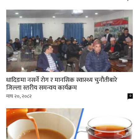
धादिङमा नसर्ने रोग र मानसिक स्वास्थ्य चुनौतीबारे
जिल्ला स्तरीय समन्वय कार्यक्रम
माघ २०, २०८२
0