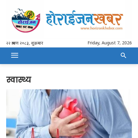
Friday, August 7, 2026
२२ श्रावण २०८३, शुक्रबार
स्वास्थ्य