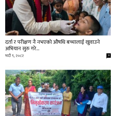
दर्ता र परीक्षण नै नभएको औषधि बच्चालाई खुवाउने
अभियान सुरु गरे...
भदौ ९, २०८२
0