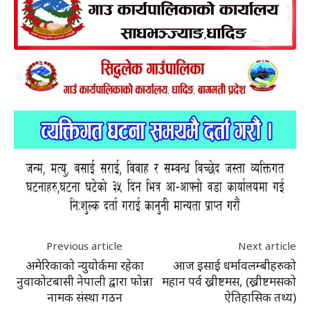
Previous article
Next article
अमेरिकाको न्युयोर्कमा रहेका
आज इसाई धर्मावलम्बीहरुको
नुवाकोटबासी नेपाली द्वारा फोन्ना
महान पर्व ख्रीष्टमस, (ख्रीष्टमसको
नामक संस्था गठन
ऐतिहासिक तथ्य)