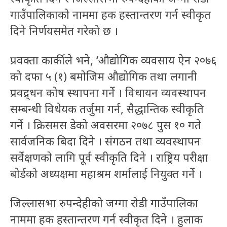
गाउँपालिकाको नाममा हक हस्तान्तरण गर्न स्वीकृत
दिने निर्णयसमेत गरेको छ ।
प्रवक्ता कार्कीले भने, ‘औद्योगिक व्यवसाय ऐन २०७६
को दफा ५ (१) बमोजिम औद्योगिक तथा लगानी
प्रवद्र्धन कोष स्थापना गर्ने । विधायन व्यवस्थापन
सम्बन्धी विधेयक तर्जुमा गर्न, सैद्धान्तिक स्वीकृति
गर्ने । क्रिसमस डेको अवसरमा २०७८ पुस १० गते
सार्वजनिक बिदा दिने । संगठन तथा व्यवस्थापन
सर्वेक्षणको लागि पूर्व स्वीकृति दिने । राष्ट्रिय परीक्षा
बोर्डको अध्यक्षमा महाश्रम शर्मालाई नियुक्त गर्ने ।
जिल्लासभा रुपन्देहीको जग्गा रोडी गाउँपालिका
नाममा हक हस्तान्तरण गर्न स्वीकृत दिने । हुलाक