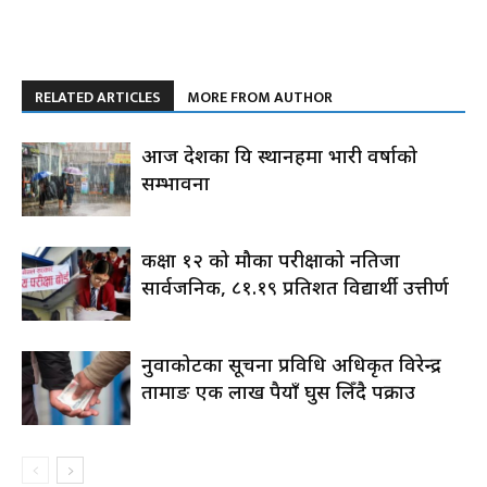
RELATED ARTICLES
MORE FROM AUTHOR
आज देशका यि स्थानहरुमा भारी वर्षाको
सम्भावना
कक्षा १२ को मौका परीक्षाको नतिजा
सार्वजनिक, ८१.१९ प्रतिशत विद्यार्थी उत्तीर्ण
नुवाकोटका सूचना प्रविधि अधिकृत विरेन्द्र
तामाङ एक लाख रुपैयाँ घुस लिँदै पक्राउ