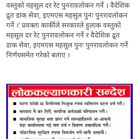
वस्तुको महसुल दर रेट पुनरावलोकन गर्ने । वैदेशिक
द्रुत डाक सेवा, इएमएस महसुल पुनः पुनरावलोकन
गर्ने ।’ प्रवक्ता कार्कीले सरकारले हुलाक वस्तुको
महसुल दर रेट पुनरावलोकन गर्ने र वैदेशिक द्रुत
डाक सेवा, इएमएस महसुल पुनः पुनरावलोकन गर्ने
निर्णयसमेत गरेको बताए ।