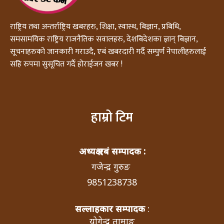
राष्ट्रिय तथा अन्तर्राष्ट्रिय खबरहरु, शिक्षा, स्वास्थ, बिज्ञान, प्रबिधि,
समसामयिक राष्ट्रिय राजनैतिक सवालहरु, देशबिदेशका ज्ञान् बिज्ञान,
सूचनाहरुको जानकारी गराउदै, एबं खबरदारी गर्दै सम्पुर्ण नेपालीहरुलाई
सहि रुपमा सुसूचित गर्दै होराईजन खबर !
हाम्रो टिम
अध्यक्ष एबं सम्पादक :
गजेन्द्र गुरुङ
9851238738
सल्लाहकार सम्पादक
:
योगेन्द्र तामाङ