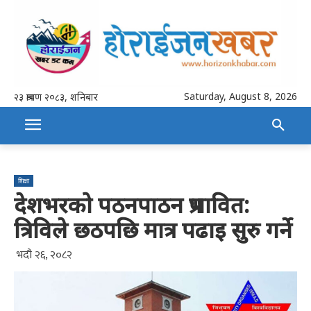
Saturday, August 8, 2026
२३ श्रावण २०८३, शनिबार
शिक्षा
देशभरको पठनपाठन प्रभावित:
त्रिविले छठपछि मात्र पढाइ सुरु गर्ने
भदौ २६, २०८२