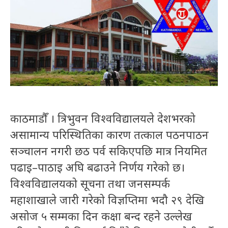
काठमाडौँ । त्रिभुवन विश्वविद्यालयले देशभरको
असामान्य परिस्थितिका कारण तत्काल पठनपाठन
सञ्चालन नगरी छठ पर्व सकिएपछि मात्र नियमित
पढाइ–पाठाइ अघि बढाउने निर्णय गरेको छ।
विश्वविद्यालयको सूचना तथा जनसम्पर्क
महाशाखाले जारी गरेको विज्ञप्तिमा भदौ २९ देखि
असोज ५ सम्मका दिन कक्षा बन्द रहने उल्लेख