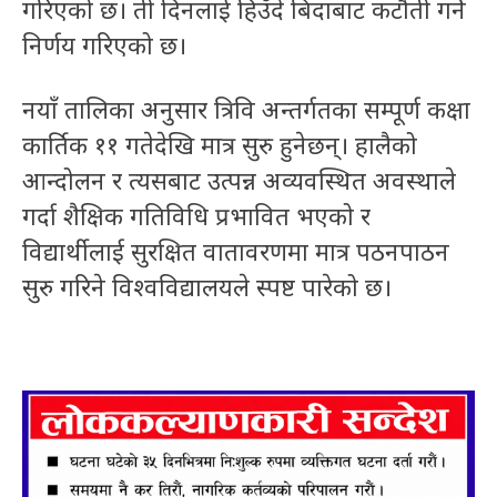
गरिएको छ। ती दिनलाई हिउँदे बिदाबाट कटौती गर्ने
निर्णय गरिएको छ।
नयाँ तालिका अनुसार त्रिवि अन्तर्गतका सम्पूर्ण कक्षा
कार्तिक ११ गतेदेखि मात्र सुरु हुनेछन्। हालैको
आन्दोलन र त्यसबाट उत्पन्न अव्यवस्थित अवस्थाले
गर्दा शैक्षिक गतिविधि प्रभावित भएको र
विद्यार्थीलाई सुरक्षित वातावरणमा मात्र पठनपाठन
सुरु गरिने विश्वविद्यालयले स्पष्ट पारेको छ।