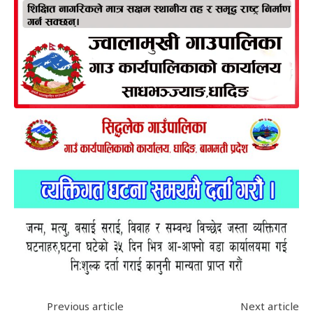
Previous article
Next article