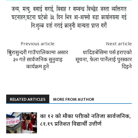
Previous article
Next article
त्रिपुरासुन्दरी गाउँपालिकामा असार
धादिङबेसिमा पर्स हराएको
३० गते सार्वजनिक सुनुवाइ
सूचना, फेला पार्नेलाई पुरस्कार
कार्यक्रम हुने
दिइने
RELATED ARTICLES
MORE FROM AUTHOR
कक्षा १२ को मौका परीक्षाको नतिजा सार्वजनिक,
८१.१९ प्रतिशत विद्यार्थी उत्तीर्ण