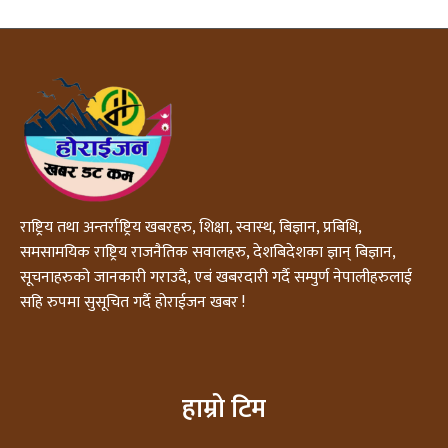
राष्ट्रिय तथा अन्तर्राष्ट्रिय खबरहरु, शिक्षा, स्वास्थ, बिज्ञान, प्रबिधि,
समसामयिक राष्ट्रिय राजनैतिक सवालहरु, देशबिदेशका ज्ञान् बिज्ञान,
सूचनाहरुको जानकारी गराउदै, एबं खबरदारी गर्दै सम्पुर्ण नेपालीहरुलाई
सहि रुपमा सुसूचित गर्दै होराईजन खबर !
हाम्रो टिम