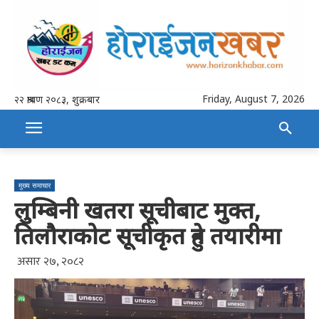
Friday, August 7, 2026
२२ श्रावण २०८३, शुक्रबार
मुख्य समाचार
लुम्बिनी खतरा सूचीबाट मुक्त,
तिलौराकोट सूचीकृत हुने तयारीमा
असार २७, २०८२