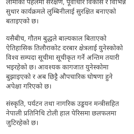
लामाको पहलमा संरक्षण, पूर्वाधार विकास र विभिन्न
सुधार कार्यक्रमले लुम्बिनीलाई सुरक्षित बनाएको
बताइएको छ।
यसैबीच, गौतम बुद्धले बाल्यकाल बिताएको
ऐतिहासिक तिलौराकोट दरबार क्षेत्रलाई युनेस्कोको
विश्व सम्पदा सूचीमा सूचीकृत गर्ने अन्तिम तयारी
भइरहेको छ। आवश्यक कागजात युनेस्कोमा
बुझाइएको र अब छिट्टै औपचारिक घोषणा हुने
अपेक्षा गरिएको छ।
संस्कृति, पर्यटन तथा नागरिक उड्डयन मन्त्रीसहित
नेपाली प्रतिनिधि टोली हाल पेरिसमा छलफलमा
जुटिरहेको छ।