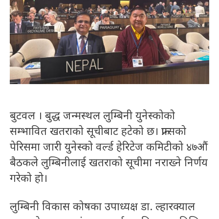
बुटवल । बुद्ध जन्मस्थल लुम्बिनी युनेस्कोको
सम्भावित खतराको सूचीबाट हटेको छ। फ्रान्सको
पेरिसमा जारी युनेस्को वर्ल्ड हेरिटेज कमिटीको ४७औं
बैठकले लुम्बिनीलाई खतराको सूचीमा नराख्ने निर्णय
गरेको हो।
लुम्बिनी विकास कोषका उपाध्यक्ष डा. ल्हारक्याल