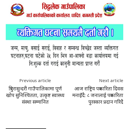
Previous article
Next article
त्रिपुरासुन्दरी गाउँपालिकामा पूर्ण
आज राष्ट्रिय पत्रकारिता दिवस
खोप सुनिश्चितता, उत्कृष्ट स्वास्थ्य
मनाइँदै: ८ जनालाई पत्रकारिता
संस्था सम्मानित
पुरस्कार प्रदान गरिदै