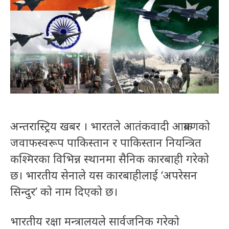
अन्तरास्ट्रिय खबर । भारतले आतंकवादी आक्रमणको
जवाफस्वरूप पाकिस्तान र पाकिस्तान नियन्त्रित
कश्मिरका विभिन्न स्थानमा सैनिक कारबाही गरेको
छ। भारतीय सेनाले यस कारबाहीलाई ‘अपरेसन
सिन्दुर’ को नाम दिएको छ।
भारतीय रक्षा मन्त्रालयले सार्वजनिक गरेको