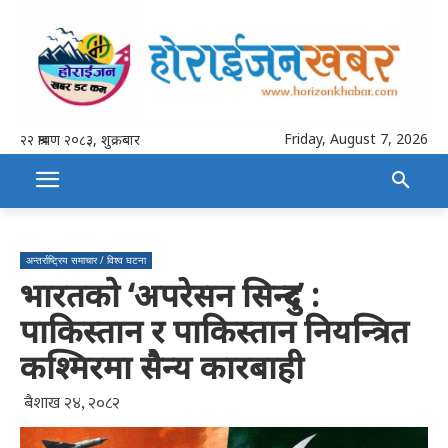
Friday, August 7, 2026
२२ श्रावण २०८३, शुक्रबार
अन्तर्राष्ट्रिय समाचार / विश्व घटना
भारतको ‘अपरेसन सिन्दुर’ :
पाकिस्तान र पाकिस्तान नियन्त्रित
कश्मिरमा सैन्य कारबाही
बैशाख २४, २०८२