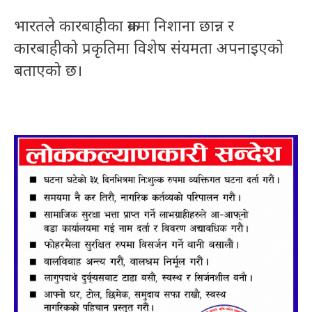
भारतले कारबाहीका क्रममा निशाना छान्न र
कारबाहीको प्रकृतिमा विशेष संयमता अपनाइएको
बताएको छ।