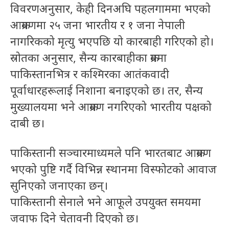
विवरणअनुसार, केही दिनअघि पहलगाममा भएको
आक्रमणमा २५ जना भारतीय र १ जना नेपाली
नागरिकको मृत्यु भएपछि यो कारबाही गरिएको हो।
स्रोतका अनुसार, सैन्य कारबाहीका क्रममा
पाकिस्तानभित्र र कश्मिरका आतंकवादी
पूर्वाधारहरूलाई निशाना बनाइएको छ। तर, सैन्य
मुख्यालयमा भने आक्रमण नगरिएको भारतीय पक्षको
दाबी छ।
पाकिस्तानी सञ्चारमाध्यमले पनि भारतबाट आक्रमण
भएको पुष्टि गर्दै विभिन्न स्थानमा विस्फोटको आवाज
सुनिएको जनाएका छन्।
पाकिस्तानी सेनाले भने आफूले उपयुक्त समयमा
जवाफ दिने चेतावनी दिएको छ।