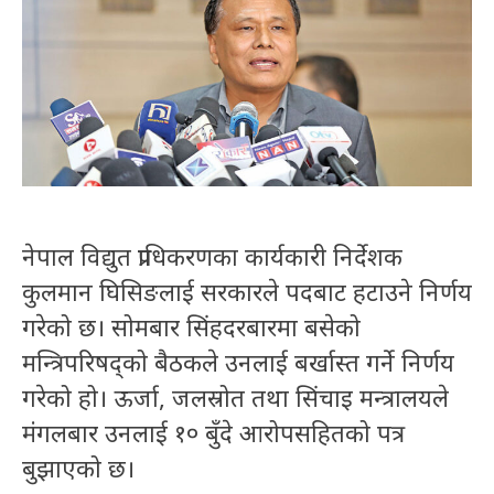
नेपाल विद्युत प्राधिकरणका कार्यकारी निर्देशक
कुलमान घिसिङलाई सरकारले पदबाट हटाउने निर्णय
गरेको छ। सोमबार सिंहदरबारमा बसेको
मन्त्रिपरिषद्को बैठकले उनलाई बर्खास्त गर्ने निर्णय
गरेको हो। ऊर्जा, जलस्रोत तथा सिंचाइ मन्त्रालयले
मंगलबार उनलाई १० बुँदे आरोपसहितको पत्र
बुझाएको छ।