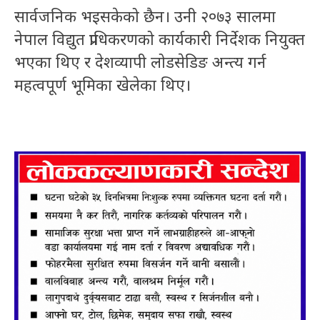
सार्वजनिक भइसकेको छैन। उनी २०७३ सालमा
नेपाल विद्युत प्राधिकरणको कार्यकारी निर्देशक नियुक्त
भएका थिए र देशव्यापी लोडसेडिङ अन्त्य गर्न
महत्वपूर्ण भूमिका खेलेका थिए।