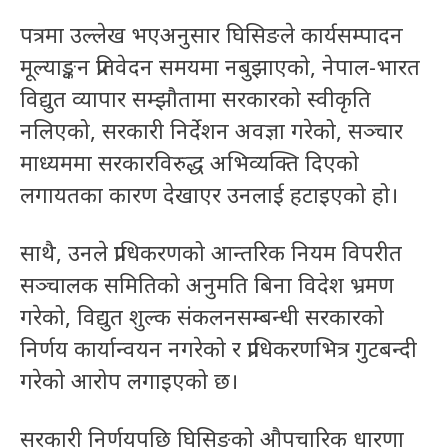
पत्रमा उल्लेख भएअनुसार घिसिङले कार्यसम्पादन
मूल्याङ्कन प्रतिवेदन समयमा नबुझाएको, नेपाल-भारत
विद्युत व्यापार सम्झौतामा सरकारको स्वीकृति
नलिएको, सरकारी निर्देशन अवज्ञा गरेको, सञ्चार
माध्यममा सरकारविरुद्ध अभिव्यक्ति दिएको
लगायतका कारण देखाएर उनलाई हटाइएको हो।
साथै, उनले प्राधिकरणको आन्तरिक नियम विपरीत
सञ्चालक समितिको अनुमति बिना विदेश भ्रमण
गरेको, विद्युत शुल्क संकलनसम्बन्धी सरकारको
निर्णय कार्यान्वयन नगरेको र प्राधिकरणभित्र गुटबन्दी
गरेको आरोप लगाइएको छ।
सरकारी निर्णयपछि घिसिङको औपचारिक धारणा