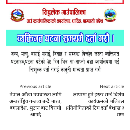
Previous article
Next article
नेपाल आँखा उपचारका लागि
लापामा हुने इस्टर सन्डे विशेष
अन्तर्राष्ट्रिय गन्तव्य बन्दै:भारत,
कार्यक्रमको भलिबल
बंगलादेश, भुटान बाट बिरामी
प्रतियोगिताको टिम दर्ता बैशाख ३
आउदै
सम्म