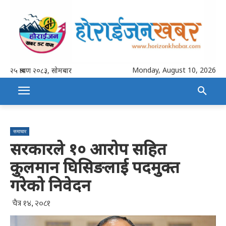
Monday, August 10, 2026
२५ श्रावण २०८३, सोमबार
समाचार
सरकारले १० आरोप सहित
कुलमान घिसिङलाई पदमुक्त
गरेको निवेदन
चैत्र १४, २०८१