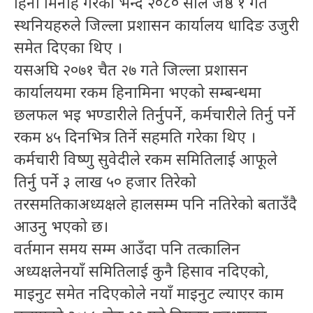
हिना मिनाह गरेको भन्दै २०८० साल जेष्ठ १ गते
स्थनियहरुले जिल्ला प्रशासन कार्यालय धादिङ उजुरी
समेत दिएका थिए ।
यसअघि २०७१ चैत २७ गते जिल्ला प्रशासन
कार्यालयमा रकम हिनामिना भएको सम्बन्धमा
छलफल भइ भण्डारीले तिर्नुपर्ने, कर्मचारीले तिर्नु पर्ने
रकम ४५ दिनभित्र तिर्ने सहमति गरेका थिए ।
कर्मचारी विष्णु सुवेदीले रकम समितिलाई आफूले
तिर्नु पर्ने ३ लाख ५० हजार तिरेको
तरसमतिकाअध्यक्षले हालसम्म पनि नतिरेको बताउँदै
आउनु भएको छ।
वर्तमान समय सम्म आउँदा पनि तत्कालिन
अध्यक्षलेनयाँ समितिलाई कुनै हिसाव नदिएको,
माइनुट समेत नदिएकोले नयाँ माइनुट ल्याएर काम