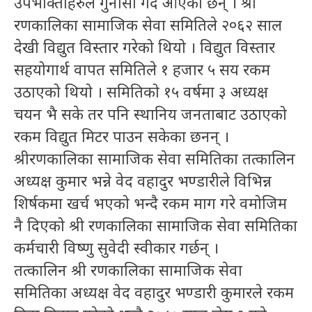
उपभोक्ताहरुले गुनासो गर्दै आएका छन् । श्री
रणकालिका सामाजिक सेवा समितिले २०६२ साल
देखी विद्युत विस्तार गरेको थियो । विद्युत विस्तार
सहयोगार्थ वापत समितिले १ हजार ५ सय रकम
उठाएको थियो । समितिको १५ वर्षमा ३ अध्यक्ष
चयन भै सके तर पनि स्थानिय जनताबाट उठाएको
रकम विद्युत मिटर पाउन सकेका छनन् ।
श्रीरणकालिका सामाजिक सेवा समितिका तत्कालिन
अध्यक्ष कुमार भन्ने वेद वहादुर भण्डारीले विभिन्न
शिर्षकमा खर्च भएको भन्दै रकम माग गरे वमोजिम
नै दिएको श्री रणकालिका सामाजिक सेवा समितिका
कर्मचारी विष्णु सुवेदी स्वीकार गर्छन् ।
तत्कालिन श्री रणकालिका सामाजिक सेवा
समितिका अध्यक्ष वेद वहादुर भण्डारी कुमारले रकम