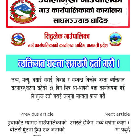
Previous article
Next article
नुवाकोट म्यागङ गाउँपालिकाको
उमेरले छेकेन: नब्बे वर्षमा कक्षा १
बोलेरो दुर्घटना हुँदा एक जनाको
मा पढ्दै