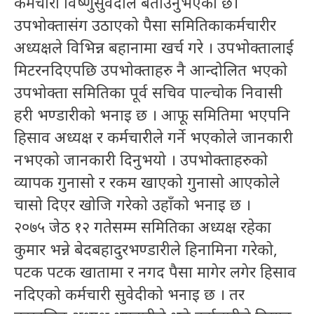
कर्मचारी विष्णुसुवेदीले बताउनुभएको छ।
उपभोक्तासंग उठाएको पैसा समितिकाकर्मचारीर
अध्यक्षले विभिन्न बहानामा खर्च गरे । उपभोक्तालाई
मिटरनदिएपछि उपभोक्ताहरु नै आन्दोलित भएको
उपभोक्ता समितिका पूर्व सचिव पाल्चोक निवासी
हरी भण्डारीको भनाइ छ । आफू समितिमा भएपनि
हिसाव अध्यक्ष र कर्मचारीले गर्ने भएकोले जानकारी
नभएको जानकारी दिनुभयो । उपभोक्ताहरुको
व्यापक गुनासो र रकम खाएको गुनासो आएकोले
चासो दिएर खोजि गरेको उहाँको भनाइ छ ।
२०७५ जेठ १२ गतेसम्म समितिका अध्यक्ष रहेका
कुमार भन्ने बेदबहादुरभण्डारीले हिनामिना गरेको,
पटक पटक खातामा र नगद पैसा मागेर लगेर हिसाव
नदिएको कर्मचारी सुवेदीको भनाइ छ । तर