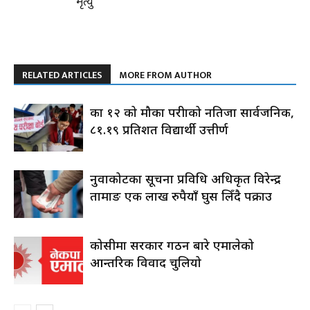
मृत्यु
RELATED ARTICLES
MORE FROM AUTHOR
कक्षा १२ को मौका परीक्षाको नतिजा सार्वजनिक,
८१.१९ प्रतिशत विद्यार्थी उत्तीर्ण
नुवाकोटका सूचना प्रविधि अधिकृत विरेन्द्र
तामाङ एक लाख रुपैयाँ घुस लिँदै पक्राउ
कोसीमा सरकार गठन बारे एमालेको
आन्तरिक विवाद चुलियो