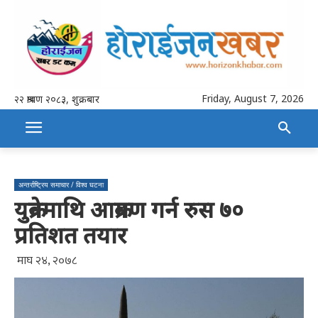
Friday, August 7, 2026
२२ श्रावण २०८३, शुक्रबार
अन्तर्राष्ट्रिय समाचार / विश्व घटना
युक्रेनमाथि आक्रमण गर्न रुस ७०
प्रतिशत तयार
माघ २४, २०७८