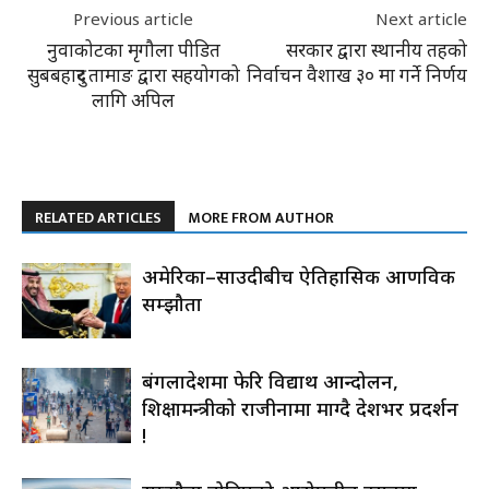
Previous article
Next article
नुवाकोटका मृगौला पीडित
सरकार द्वारा स्थानीय तहको
सुबबहादुर तामाङ द्वारा सहयोगको
निर्वाचन वैशाख ३० मा गर्ने निर्णय
लागि अपिल
RELATED ARTICLES
MORE FROM AUTHOR
अमेरिका–साउदीबीच ऐतिहासिक आणविक
सम्झौता
बंगलादेशमा फेरि विद्यार्थी आन्दोलन,
शिक्षामन्त्रीको राजीनामा माग्दै देशभर प्रदर्शन
!