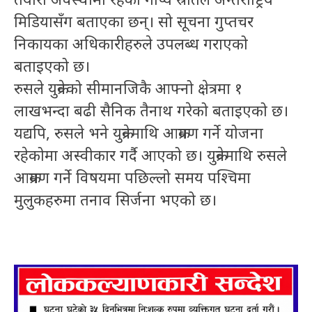
मिडियासँग बताएका छन्। सो सूचना गुप्तचर
निकायका अधिकारीहरुले उपलब्ध गराएको
बताइएको छ।
रुसले युक्रेनको सीमानजिकै आफ्नो क्षेत्रमा १
लाखभन्दा बढी सैनिक तैनाथ गरेको बताइएको छ।
यद्यपि, रुसले भने युक्रेनमाथि आक्रमण गर्ने योजना
रहेकोमा अस्वीकार गर्दै आएको छ। युक्रेनमाथि रुसले
आक्रमण गर्ने विषयमा पछिल्लो समय पश्चिमा
मुलुकहरुमा तनाव सिर्जना भएको छ।