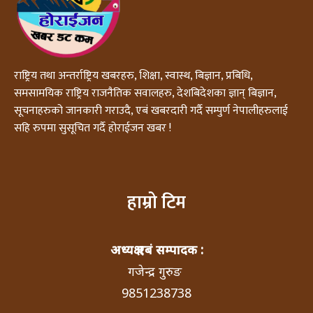
राष्ट्रिय तथा अन्तर्राष्ट्रिय खबरहरु, शिक्षा, स्वास्थ, बिज्ञान, प्रबिधि,
समसामयिक राष्ट्रिय राजनैतिक सवालहरु, देशबिदेशका ज्ञान् बिज्ञान,
सूचनाहरुको जानकारी गराउदै, एबं खबरदारी गर्दै सम्पुर्ण नेपालीहरुलाई
सहि रुपमा सुसूचित गर्दै होराईजन खबर !
हाम्रो टिम
अध्यक्ष एबं सम्पादक :
गजेन्द्र गुरुङ
9851238738