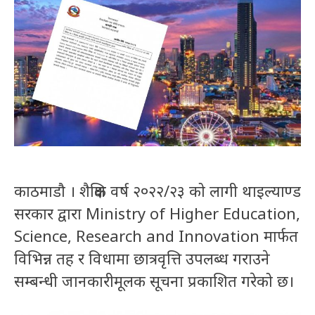
काठमाडौ । शैक्षिक वर्ष
२०२२/२३
को लागी थाइल्याण्ड
सरकार द्वारा Ministry of Higher Education,
Science, Research and Innovation मार्फत
विभिन्न तह र विधामा छात्रवृत्ति उपलब्ध गराउने
सम्बन्धी जानकारीमूलक सूचना प्रकाशित गरेको छ।