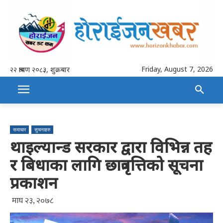
Friday, August 7, 2026
२२ श्रावण २०८३, शुक्रबार
समाचार
सुचनाहरु
थाइल्यान्ड सरकार द्वारा विभिन्न तह
र बिधाका लागि छात्रवृत्तिको सूचना
प्रकाशन
माघ २३, २०७८