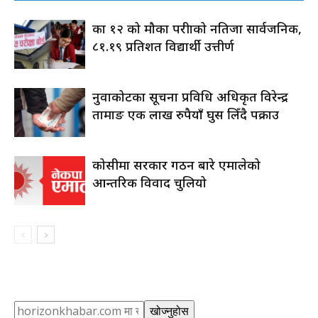
कक्षा १२ को मौका परीक्षाको नतिजा सार्वजनिक,
८१.१९ प्रतिशत विद्यार्थी उत्तीर्ण
नुवाकोटका सूचना प्रविधि अधिकृत विरेन्द्र
तामाङ एक लाख रुपैयाँ घुस लिँदै पक्राउ
कोसीमा सरकार गठन बारे एमालेको
आन्तरिक विवाद चुलियो
Search
खोज्नुहोस