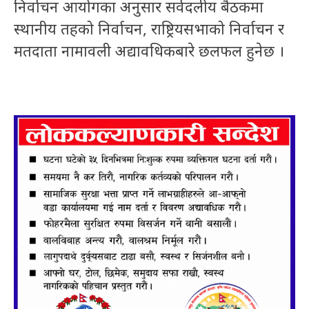
निर्वाचन आयोगका अनुसार सर्वदलीय बैठकमा
स्थानीय तहको निर्वाचन, राष्ट्रियसभाको निर्वाचन र
मतदाता नामावली अद्यावधिकबारे छलफल हुनेछ ।