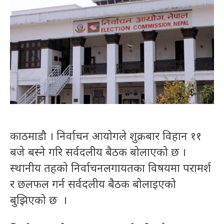
काठमाडौ । निर्वाचन आयोगले शुक्रबार विहान ११
बजे बस्ने गरि सर्वदलीय बैठक बोलाएको छ ।
स्थानीय तहको निर्वाचनलगायतका विषयमा परामर्श
र छलफल गर्न सर्वदलीय बैठक बोलाइएको
बुझिएको छ ।