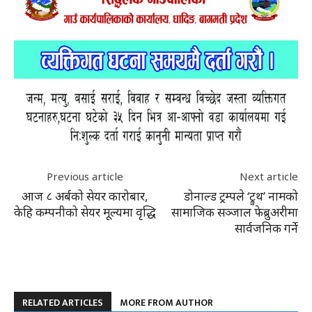
Previous article
Next article
आज ८ अर्बको सेयर कारोबार,
डोनाल्ड ट्रम्पले ‘ट्रुथ’ नामको
केहि कम्पनीको सेयर मूल्यमा वृद्धि
सामाजिक सञ्जाल फेब्रुअरीमा
सार्वजनिक गर्ने
RELATED ARTICLES
MORE FROM AUTHOR