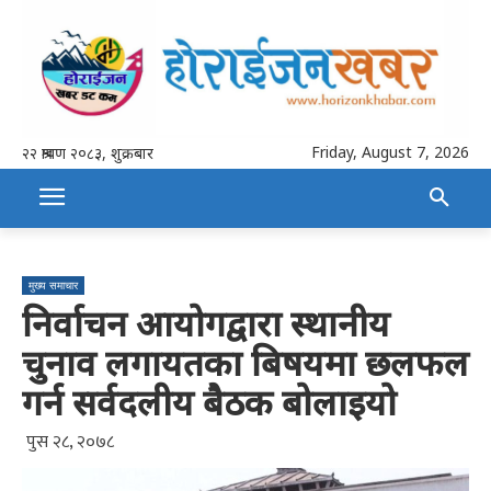
Friday, August 7, 2026
२२ श्रावण २०८३, शुक्रबार
मुख्य समाचार
निर्वाचन आयोगद्वारा स्थानीय
चुनाव लगायतका बिषयमा छलफल
गर्न सर्वदलीय बैठक बोलाइयो
पुस २८, २०७८