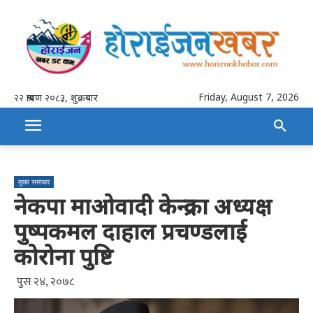
Friday, August 7, 2026
२२ श्रावण २०८३, शुक्रबार
मुख्य समाचार
नेकपा माओवादी केन्द्रका अध्यक्ष
पुष्पकमल दाहाल प्रचण्डलाई
कोरोना पुष्टि
पुस २४, २०७८