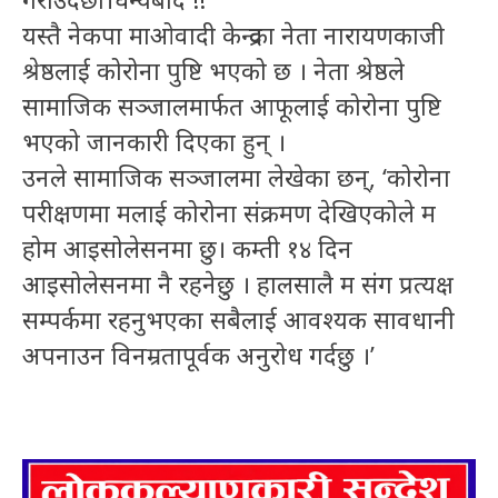
यस्तै नेकपा माओवादी केन्द्रका नेता नारायणकाजी
श्रेष्ठलाई कोरोना पुष्टि भएको छ । नेता श्रेष्ठले
सामाजिक सञ्जालमार्फत आफूलाई कोरोना पुष्टि
भएको जानकारी दिएका हुन् ।
उनले सामाजिक सञ्जालमा लेखेका छन्, ‘कोरोना
परीक्षणमा मलाई कोरोना संक्रमण देखिएकोले म
होम आइसोलेसनमा छु। कम्ती १४ दिन
आइसोलेसनमा नै रहनेछु । हालसालै म संग प्रत्यक्ष
सम्पर्कमा रहनुभएका सबैलाई आवश्यक सावधानी
अपनाउन विनम्रतापूर्वक अनुरोध गर्दछु ।’