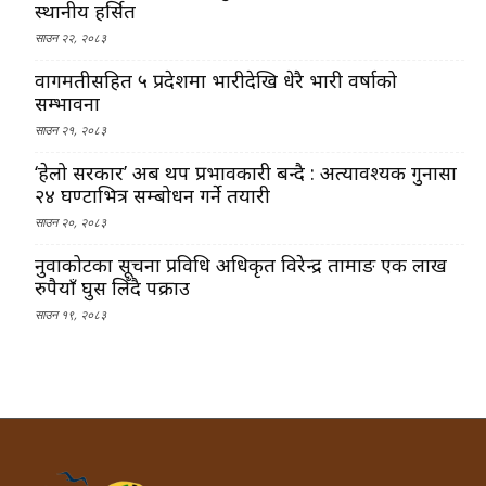
स्थानीय हर्सित
साउन २२, २०८३
वागमतीसहित ५ प्रदेशमा भारीदेखि धेरै भारी वर्षाको
सम्भावना
साउन २१, २०८३
‘हेलो सरकार’ अब थप प्रभावकारी बन्दै : अत्यावश्यक गुनासा
२४ घण्टाभित्र सम्बोधन गर्ने तयारी
साउन २०, २०८३
नुवाकोटका सूचना प्रविधि अधिकृत विरेन्द्र तामाङ एक लाख
रुपैयाँ घुस लिँदै पक्राउ
साउन १९, २०८३