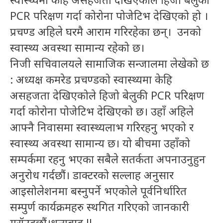
PCR परिक्षण गर्दा कोरोना पोजेटिभ देखिएको हो ।
प्रचण्ड अहिले घरमै आराम गरिरहेका छन्। उनको
स्वास्थ्य अवस्था सामान्य रहेको छ।
निजी सचिवालयले सामाजिक सन्जालमा लेखेको छ
: अध्यक्ष कमरेड प्रचण्डको स्वास्थ्यमा केहि
असहजता देखिएकोले हिजो बेलुकी PCR परिक्षण
गर्दा कोरोना पोजेटिभ देखिएको छ। उहाँ अहिले
आफ्नै निवासमा स्वास्थ्यलाभ गरिरहनु भएको र
स्वास्थ्य अवस्था सामान्य छ। यो बीचमा उहाँको
सम्पर्कमा रहनु भएका सबैले सतर्कता अपनाउनुहुन
अनुरोध गर्दछौं। डाक्टरको सल्लाह अनुसार
आइसोलेशनमा बस्नुपर्ने भएकोले पूर्वनिर्धारित
सम्पुर्ण कार्यक्रमहरु स्थगित गरिएको जानकारी
गरॉउदछौं।धन्यबाद !!