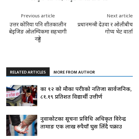
Previous article
Next article
उत्तर कोरिया पनि शीतकालीन
प्रधानमन्त्री देउवा र ओलीबीच
बेइजिङ ओलम्पिकमा सहभागी
गोप्य भेट वार्ता
नहुने
RELATED ARTICLES
MORE FROM AUTHOR
कक्षा १२ को मौका परीक्षाको नतिजा सार्वजनिक,
८१.१९ प्रतिशत विद्यार्थी उत्तीर्ण
नुवाकोटका सूचना प्रविधि अधिकृत विरेन्द्र
तामाङ एक लाख रुपैयाँ घुस लिँदै पक्राउ