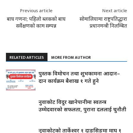
Previous article
Next article
बाघ गणना; पहिलो ब्लकको बाघ
सोमालियामा राष्ट्रपतिद्धारा
सर्वेक्षणको काम सम्पन्न
प्रधानमन्त्री निलम्बित
RELATED ARTICLES
MORE FROM AUTHOR
पुस्तक विमोचन तथा शुभकामना आदान–
प्रदान कार्यक्रम बैशाख १ गते हुने
नुवाकोट विदुर खानेपानीमा स्वतन्त्र
उम्मेदवारको सफलता, पुराना दललाई चुनौती
नुवाकोटको तार्केश्वर १ दाङसिङमा माघ १