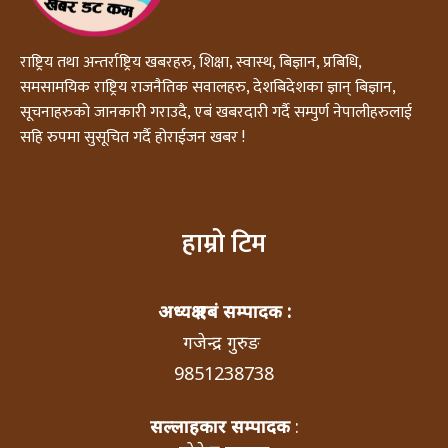
राष्ट्रिय तथा अन्तर्राष्ट्रिय खबरहरु, शिक्षा, स्वास्थ, बिज्ञान, प्रबिधि,
समसामयिक राष्ट्रिय राजनैतिक सवालहरु, देशबिदेशका ज्ञान् बिज्ञान,
सूचनाहरुको जानकारी गराउदै, एबं खबरदारी गर्दै सम्पुर्ण नेपालीहरुलाई
सहि रुपमा सुसूचित गर्दै होराईजन खबर !
हाम्रो टिम
अध्यक्ष एबं सम्पादक :
गजेन्द्र गुरुङ
9851238738
सल्लाहकार सम्पादक
: