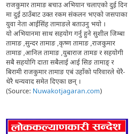
राजकुमार तामाङ बचाउ अभियान चलाएको दुई दिन
मा दुई ठाउँबाट उक्त रकम संकलन भएको जसपाका
युवा नेता आईसिंह तामाङले बताउनु भयो ।
यो अभियानमा साथ सहयोग गर्नु हुने सुशील जिम्बा
तामाङ ,सुन्दर तामाङ ,कृष्ण तामाङ ,राजकुमार
तामाङ ,आनिल तामाङ ,युबाराज तामङ र सहयोगी
सबै सहयोगि दाता सबैलाई आई सिङ तामाङ् र
बिरामी राजकुमार तामाङ एबं उहाँको परिवारले धेरै-
धेरै धन्यवाद समेत दिएका छन् ।
(Source:
Nuwakotjagaran.com
)