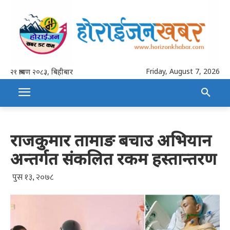
Friday, August 7, 2026
२१ श्रावण २०८३, बिहीबार
राजकुमार तामाङ बचाउ अभियान
अन्तर्गत संकलित रकम हस्तान्तरण
पुस १३, २०७८