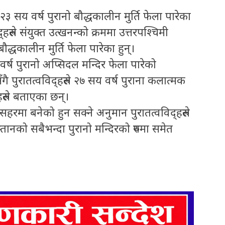
 २३ सय वर्ष पुरानो बौद्धकालीन मुर्ति फेला पारेका
रुले संयुक्त उत्खनन्को क्रममा उत्तरपश्चिमी
द्धकालीन मुर्ति फेला पारेका हुन्।
 वर्ष पुरानो अप्सिदल मन्दिर फेला पारेको
ै पुरातत्वविद्हरुले २७ सय वर्ष पुराना कलात्मक
रुले बताएका छन्।
रमा बनेको हुन सक्ने अनुमान पुरातत्वविद्हरुले
्तानको सबैभन्दा पुरानो मन्दिरको रुपमा समेत