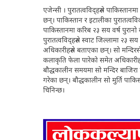
एजेन्सी । पुरातत्वविद्हरुले पाकिस्तानमा
छन्। पाकिस्तान र इटालीका पुरातत्वविद्ह
पाकिस्तानमा करिब २३ सय वर्ष पुरानो बौ
पुरातत्वविद्हरुले स्वाट जिल्लामा २३ सय
अधिकारीहरुले बताएका छन्। सो मन्दिरसँग
कलाकृति फेला पारेको समेत अधिकारीह
बौद्धकालीन समयमा सो मन्दिर बाजिरा सह
गरेका छन्। बौद्धकालीन सो मुर्ति पाकिस
चिनिन्छ।