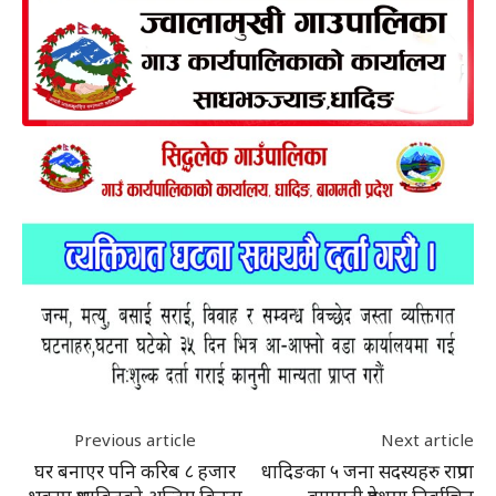
Previous article
Next article
घर बनाएर पनि करिब ८ हजार
धादिङका ५ जना सदस्यहरु राप्रपा