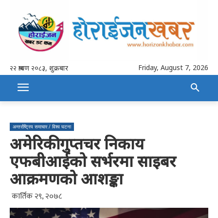
Friday, August 7, 2026
२२ श्रावण २०८३, शुक्रबार
अन्तर्राष्ट्रिय समाचार / विश्व घटना
अमेरिकी गुप्तचर निकाय
एफबीआईको सर्भरमा साइबर
आक्रमणको आशङ्का
कार्तिक २९, २०७८