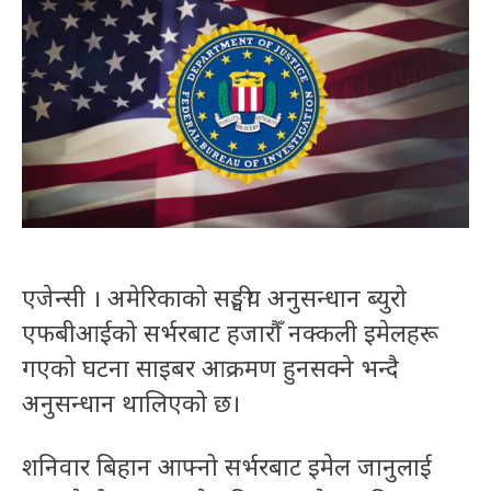
एजेन्सी । अमेरिकाको सङ्घीय अनुसन्धान ब्युरो
एफबीआईको सर्भरबाट हजारौँ नक्कली इमेलहरू
गएको घटना साइबर आक्रमण हुनसक्ने भन्दै
अनुसन्धान थालिएको छ।
शनिवार बिहान आफ्नो सर्भरबाट इमेल जानुलाई