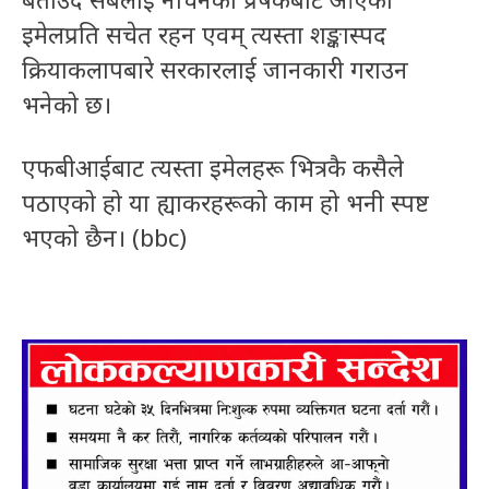
इमेलप्रति सचेत रहन एवम् त्यस्ता शङ्कास्पद
क्रियाकलापबारे सरकारलाई जानकारी गराउन
भनेको छ।
एफबीआईबाट त्यस्ता इमेलहरू भित्रकै कसैले
पठाएको हो या ह्याकरहरूको काम हो भनी स्पष्ट
भएको छैन। (bbc)