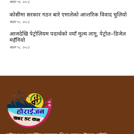
साउन १९, २०८३
कोसीमा सरकार गठन बारे एमालेको आन्तरिक विवाद चुलियो
साउन १८, २०८३
आजदेखि पेट्रोलियम पदार्थको नयाँ मूल्य लागू, पेट्रोल–डिजेल
महँगियो
साउन १८, २०८३