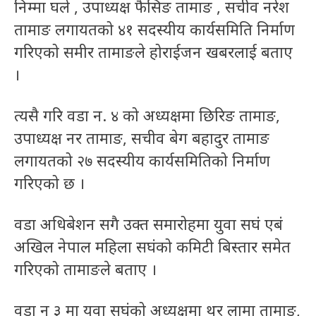
निम्मा घले , उपाध्यक्ष फैसिङ तामाङ , सचीव नरेश
तामाङ लगायतको ४१ सदस्यीय कार्यसमिति निर्माण
गरिएको समीर तामाङले होराईजन खबरलाई बताए
।
त्यसै गरि वडा न. ४ को अध्यक्षमा छिरिङ तामाङ,
उपाध्यक्ष नर तामाङ, सचीव बेग बहादुर तामाङ
लगायतको २७ सदस्यीय कार्यसमितिको निर्माण
गरिएको छ ।
वडा अधिबेशन सगै उक्त समारोहमा युवा सघं एबं
अखिल नेपाल महिला सघंको कमिटी बिस्तार समेत
गरिएको तामाङले बताए ।
वडा न ३ मा युवा सघंको अध्यक्षमा थर लामा तामाङ,