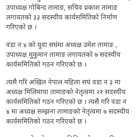
उपाध्यक्ष गोबिन्द तामाङ, सचिव प्रकाश तामाङ
लगायतको ३३ सदस्यीय कार्यसमितिको निर्माण
गरिएको छ ।
वडा न ४ को युवा सघंमा अध्यक्ष उमेश तामाङ ,
उपाध्यक्ष मुकुमान तामाङ लगायतको ७ सदस्यीय
कार्यसमितिको गठन गरिएको छ ।
त्यसै गरि अखिल नेपाल महिला सघं वडा न ३ मा
अध्यक्ष मिलिमाया तामाङको नेतृत्वमा २१ सदस्यीय
कार्यसमितिको गठन गरिएको छ । त्यसै गरि वडा न
४ मा अध्यक्ष सम्झना तामाङको नेतृत्वमा ७ सदस्यीय
कार्यसमितिको गठन गरिएको छ ।