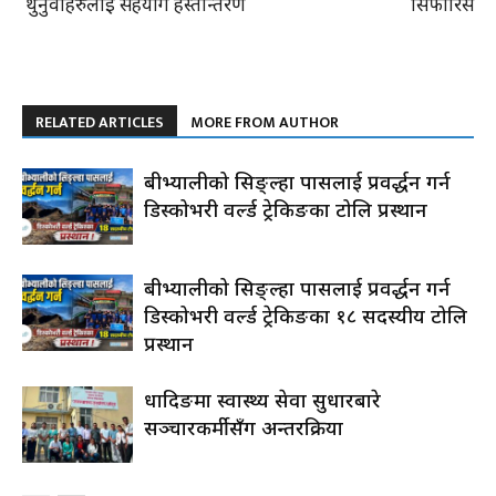
थुनुवाहरुलाई सहयोग हस्तान्तरण
सिफारिस
RELATED ARTICLES
MORE FROM AUTHOR
रुबीभ्यालीको सिङ्ल्हा पासलाई प्रवर्द्धन गर्न
डिस्कोभरी वर्ल्ड ट्रेकिङका टोलि प्रस्थान
रुबीभ्यालीको सिङ्ल्हा पासलाई प्रवर्द्धन गर्न
डिस्कोभरी वर्ल्ड ट्रेकिङका १८ सदस्यीय टोलि
प्रस्थान
धादिङमा स्वास्थ्य सेवा सुधारबारे
सञ्चारकर्मीसँग अन्तरक्रिया