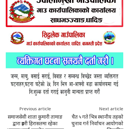
Previous article
Next article
समाजसेवी शाता कुमारी तामाङ
चैत ५ गते भित्र स्थानीय तहको
द्वारा प्रहरी हिरासतमा रहेका
चुनाव गर्न निर्वाचन आयोगको