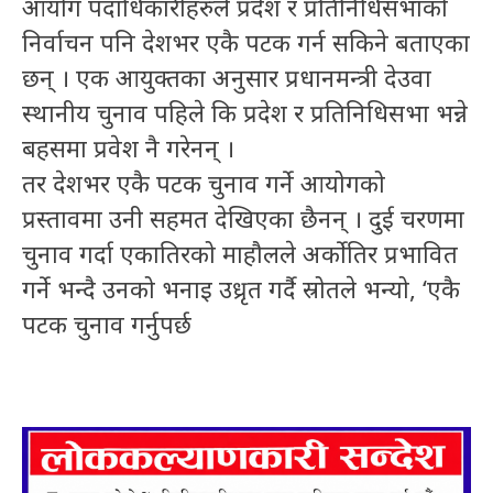
आयोग पदाधिकारीहरुले प्रदेश र प्रतिनिधिसभाको
निर्वाचन पनि देशभर एकै पटक गर्न सकिने बताएका
छन् । एक आयुक्तका अनुसार प्रधानमन्त्री देउवा
स्थानीय चुनाव पहिले कि प्रदेश र प्रतिनिधिसभा भन्ने
बहसमा प्रवेश नै गरेनन् ।
तर देशभर एकै पटक चुनाव गर्ने आयोगको
प्रस्तावमा उनी सहमत देखिएका छैनन् । दुई चरणमा
चुनाव गर्दा एकातिरको माहौलले अर्कोतिर प्रभावित
गर्ने भन्दै उनको भनाइ उध्रृत गर्दै स्रोतले भन्यो, ‘एकै
पटक चुनाव गर्नुपर्छ