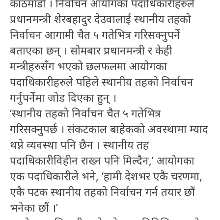
काठमाडौ । निर्वाचन आयोगका पदाधिकारीहरुले
प्रधानमन्त्री शेरबहादुर देउवालाई स्थानीय तहको
निर्वाचन आगामी चैत ५ गतेभित्र गरिसक्नुपर्ने
बताएका छन् । सोमबार प्रधानमन्त्री र केही
मन्त्रीहरुसँग भएको छलफलमा आयोगका
पदाधिकारीहरुले पहिले स्थानीय तहको निर्वाचन
गर्नुपर्नेमा जोड दिएका हुन् ।
‘स्थानीय तहको निर्वाचन चैत ५ गतेभित्र
गरिसक्नुपर्छ । संकटकाल बाहेकको अवस्थामा म्याद
थप्ने व्यवस्था पनि छैन । स्थानीय तह
पदाधिकारीविहीन राख्न पनि मिल्दैन,’ आयोगका
एक पदाधिकारीले भने, ‘हामी देशभर एकै चरणमा,
एकै पटक स्थानीय तहको निर्वाचन गर्न तयार छौं
भनेका छौं ।’