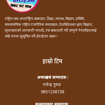
राष्ट्रिय तथा अन्तर्राष्ट्रिय खबरहरु, शिक्षा, स्वास्थ, बिज्ञान, प्रबिधि,
समसामयिक राष्ट्रिय राजनैतिक सवालहरु, देशबिदेशका ज्ञान् बिज्ञान,
सूचनाहरुको जानकारी गराउदै, एबं खबरदारी गर्दै सम्पुर्ण नेपालीहरुलाई
सहि रुपमा सुसूचित गर्दै होराईजन खबर !
हाम्रो टिम
अध्यक्ष एबं सम्पादक :
गजेन्द्र गुरुङ
9851238738
सल्लाहकार सम्पादक
: