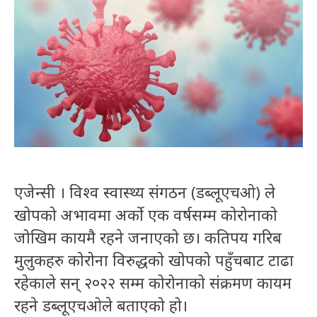
एजेन्सी । विश्व स्वास्थ्य संगठन (डब्लूएचओ) ले
खोपको अभावमा अर्को एक वर्षसम्म कोरोनाको
जोखिम कायमै रहने जनाएको छ। कतिपय गरिब
मुलुकहरु कोरोना विरुद्धको खोपको पहुँचबाट टाढा
रहेकाले सन् २०२२ सम्म कोरोनाको संक्रमण कायम
रहने डब्लूएचओले बताएको हो।