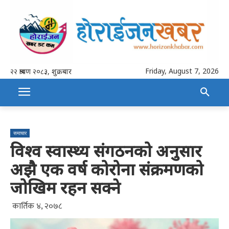
Friday, August 7, 2026
२२ श्रावण २०८३, शुक्रबार
समाचार
विश्व स्वास्थ्य संगठनको अनुसार
अझै एक वर्ष कोरोना संक्रमणको
जोखिम रहन सक्ने
कार्तिक ४, २०७८