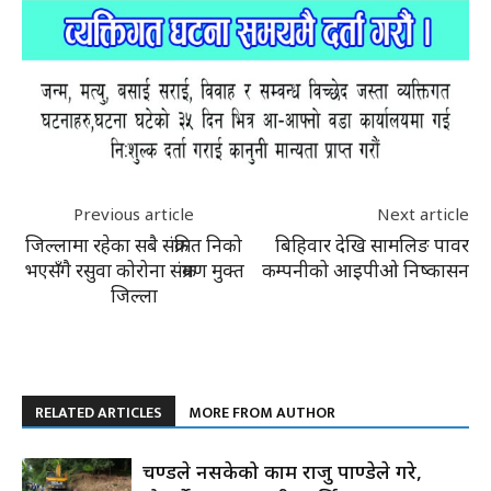
Previous article
Next article
जिल्लामा रहेका सबै संक्रमित निको
बिहिवार देखि सामलिङ पावर
भएसँगै रसुवा कोरोना संक्रमण मुक्त
कम्पनीको आइपीओ निष्कासन
जिल्ला
RELATED ARTICLES
MORE FROM AUTHOR
प्रचण्डले नसकेको काम राजु पाण्डेले गरे,