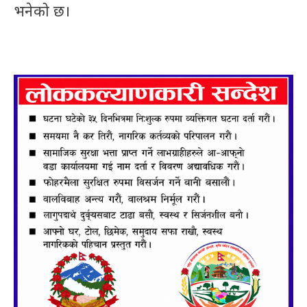
भनेको छ।