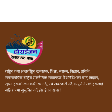
राष्ट्रिय तथा अन्तर्राष्ट्रिय खबरहरु, शिक्षा, स्वास्थ, बिज्ञान, प्रबिधि,
समसामयिक राष्ट्रिय राजनैतिक सवालहरु, देशबिदेशका ज्ञान् बिज्ञान,
सूचनाहरुको जानकारी गराउदै, एबं खबरदारी गर्दै सम्पुर्ण नेपालीहरुलाई
सहि रुपमा सुसूचित गर्दै होराईजन खबर !