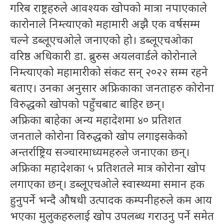
गरिब राष्ट्रहरुले आवश्यक खोपको मात्रा नपाएकाले
कारोनाले निम्त्याएको महामारी अझै एक वर्षसम्म
चल्ने डब्लूएचओले जनाएको हो। डब्लूएचओका
वरिष्ठ अधिकारी डा. ब्रुरुस अयलवार्डले कोरोनाले
निम्त्याएको महामारीको संकट सन् २०२२ सम्म रहने
बताए। उनका अनुसार अफ्रिकाका जनताहरु कोरोना
विरुद्धको खोपको पहुँचबाट बाहिर छन्।
अफ्रिका बाहेका अन्य महादेशमा ४० प्रतिशत
जनताले कोरोना विरुद्धको खोप लगाइसकेको
अन्तर्राष्ट्रिय सञ्चारमाध्यमहरुले जनाएका छन्।
अफ्रिका महादेशका ५ प्रतिशतले मात्र कोरोना खोप
लगाएका छन्। डब्लूएचओले स्वास्थ्यमा समान हक
हुनुपर्ने भन्दै औषधी उत्पादक कम्पनीहरुले कम आय
भएका मुलुकहरुलाई खोप उपलब्ध गराउनु पर्ने समेत