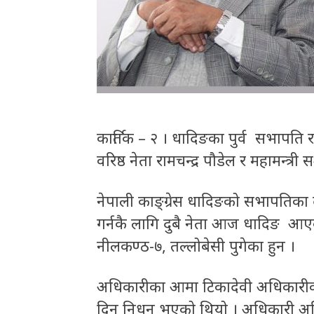
कार्तिक – २ । धादिङका पुर्व सभापति 
वरिष्ठ नेता रामचन्द्र पौडेल र महामन्त
नेपाली काङ्ग्रेस धादिङको सभापतिका 
गर्नकै लागि दुबै नेता आज धादिङ आए
नीलकण्ठ-७, तल्लोबेसी पुगेका हुन ।
अधिकारीका आमा टिकादेवी अधिकारीक
दिन निधन भएको थियो । अधिकारी अहिल