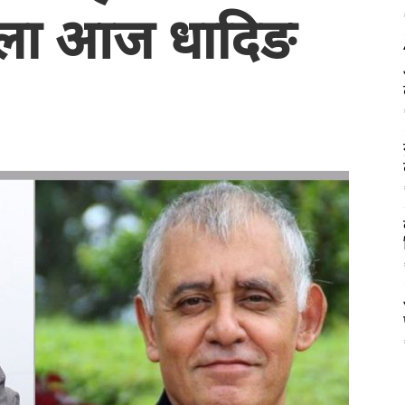
ाला आज धादिङ