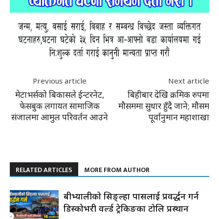
Previous article
Next article
मेटाभर्सको बिकासले ईन्टरनेट,
बिहीबार देखि क्रमिक रुपमा
फेसबुक लगायत सामाजिक
मौसममा सुधार हुँदै जाने; मौसम
संजालमा आमुल परिवर्तन आउने
पूर्वानुमान महाशाखा
RELATED ARTICLES
MORE FROM AUTHOR
रुबीभ्यालीको सिङ्ल्हा पासलाई प्रवर्द्धन गर्न
डिस्कोभरी वर्ल्ड ट्रेकिङका टोलि प्रस्थान