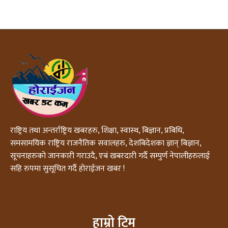
राष्ट्रिय तथा अन्तर्राष्ट्रिय खबरहरु, शिक्षा, स्वास्थ, बिज्ञान, प्रबिधि,
समसामयिक राष्ट्रिय राजनैतिक सवालहरु, देशबिदेशका ज्ञान् बिज्ञान,
सूचनाहरुको जानकारी गराउदै, एबं खबरदारी गर्दै सम्पुर्ण नेपालीहरुलाई
सहि रुपमा सुसूचित गर्दै होराईजन खबर !
हाम्रो टिम