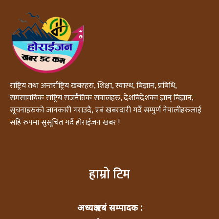
राष्ट्रिय तथा अन्तर्राष्ट्रिय खबरहरु, शिक्षा, स्वास्थ, बिज्ञान, प्रबिधि,
समसामयिक राष्ट्रिय राजनैतिक सवालहरु, देशबिदेशका ज्ञान् बिज्ञान,
सूचनाहरुको जानकारी गराउदै, एबं खबरदारी गर्दै सम्पुर्ण नेपालीहरुलाई
सहि रुपमा सुसूचित गर्दै होराईजन खबर !
हाम्रो टिम
अध्यक्ष एबं सम्पादक :