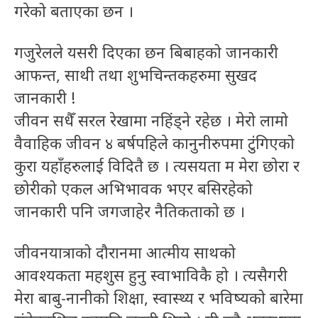
गरेको बताएका छन ।
गजुरेलले यसरी दिएका छन बिबाहको जानकारी
आफन्त, साथी तथा शुभचिन्तकहरुमा सुखद
जानकारी !
जीवन सधैँ सरल रेखामा नहिंड्ने रहेछ । मेरो लामो
वैवाहिक जीवन ४ बर्षपहिले कानुनीरुपमा टुंगिएको
कुरा यहाँहरुलाई विदितै छ । त्यसयता म मेरा छोरा र
छोरीको एकल अभिभावक भएर बसिरहेको
जानकारी पनि जगजाहेर नैतिकताको छ ।
जीवनयात्राको दौरानमा आत्मीय साथको
आवश्यकता महशुस हुनु स्वाभाविकै हो । त्यसैगरी
मेरा बाबु-नानीको शिक्षा, स्वास्थ्य र भविष्यको बारेमा