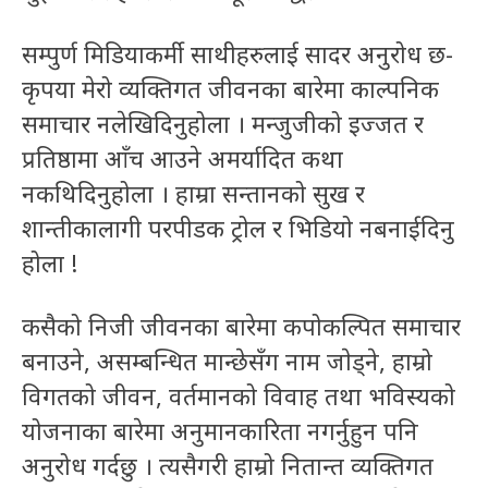
सम्पुर्ण मिडियाकर्मी साथीहरुलाई सादर अनुरोध छ-
कृपया मेरो व्यक्तिगत जीवनका बारेमा काल्पनिक
समाचार नलेखिदिनुहोला । मन्जुजीको इज्जत र
प्रतिष्ठामा आँच आउने अमर्यादित कथा
नकथिदिनुहोला । हाम्रा सन्तानको सुख र
शान्तीकालागी परपीडक ट्रोल र भिडियो नबनाईदिनु
होला !
कसैको निजी जीवनका बारेमा कपोकल्पित समाचार
बनाउने, असम्बन्धित मान्छेसँग नाम जाेड्ने, हाम्रो
विगतको जीवन, वर्तमानको विवाह तथा भविस्यको
योजनाका बारेमा अनुमानकारिता नगर्नुहुन पनि
अनुरोध गर्दछु । त्यसैगरी हाम्रो नितान्त व्यक्तिगत