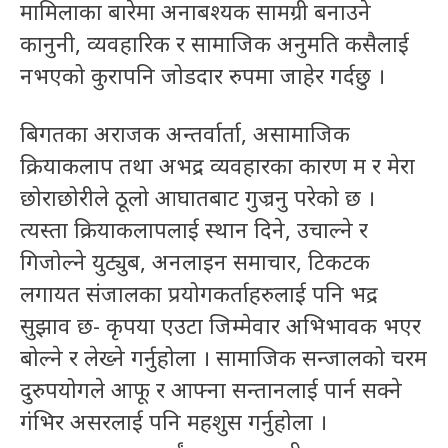
मामिलाका बारेमा अनाबश्यक सामग्री बनाउने
कानुनी, व्यवहारिक र सामाजिक अनुमति कसैलाई
नभएको कुरापनि जोडदार रुपमा जाहेर गर्दछु ।
बिगतका अराजक अन्तर्वार्ता, असामाजिक
क्रियाकलाप तथा अभद्र व्यवहारका कारण म र मेरा
छोराछोरीले ठूलो आघातबाट गुज्रनु परेको छ ।
त्यस्ता क्रियाकलापलाई स्थान दिने, उचाल्ने र
गिजोल्ने युट्युब, अनलाइन समाचार, टिकटक
लगायत संजालका प्रयोगकर्ताहरुलाई पनि भद्र
सुझाव छ- कृपया एउटा जिम्मेवार अभिभावक भएर
बोल्ने र लेख्ने गर्नुहोला । सामाजिक सन्जालको चरम
दुरुपयोगले आफू र आफ्ना सन्तानलाई पार्न सक्ने
गंभिर असरलाई पनि महशुस गर्नुहोला ।