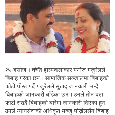
२५ असोज । चर्चित हास्यकलाकार मनोज गजुरेलले
बिबाह गरेका छन । सामाजिक सञ्जालमा बिबाहको
फोटो पोस्ट गर्दै गजुरेलले सुखद् जानकारी भन्दै
बिबाहको जानकारी बाँडेका छन । उनले तीन वटा
फोटो राख्दै बिबाहको बारेमा जानकारी दिएका हुन ।
उनले न्यायसेवाकी अधिकृत मञ्जु पोख्रेलसँग बिबाह