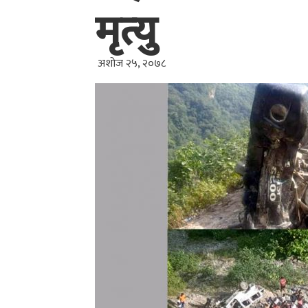
मृत्यु
अशोज २५, २०७८