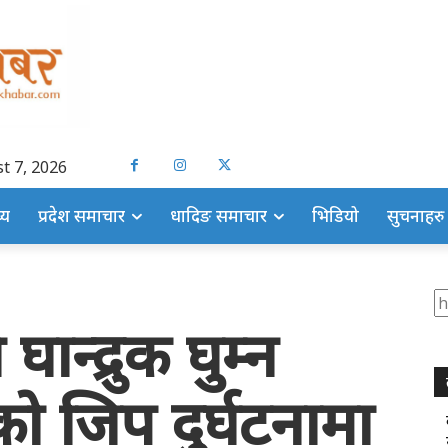
t 7, 2026
्य
प्रदेश समाचार
धादिङ समाचार
भिडियो
सुचनाहरु
S
ान्द्रुक घुम्न
 जिप दुर्घटनामा