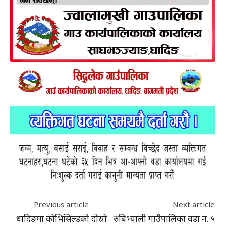
Previous article
Next article
धादिङमा कोभिसिल्डको दोस्रो
रुबिभ्याली गाउँपालिका वडा न. ५