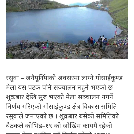
रसुवा – जनैपूर्णिमाको अवसरमा लाग्ने गोसाईकुण्ड
मेला यस पटक पनि सञ्चालन नहुने भएको छ ।
शुक्रबार देखि सुरु भएको मेला सञ्चालन नगर्ने
निर्णय गरिएको गोसाईकुण्ड क्षेत्र विकास समिति
रसुवाले जनाएको छ । शुक्रबार बसेको समितिको
बैठकले कोभिड–१९ को जोखिम कायमै रहेको