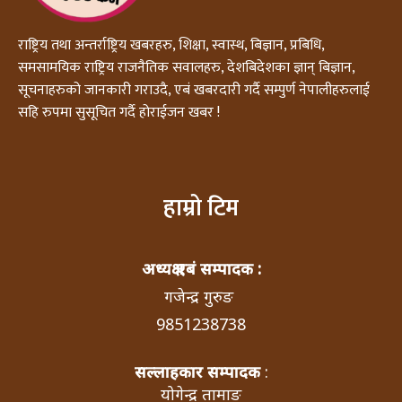
राष्ट्रिय तथा अन्तर्राष्ट्रिय खबरहरु, शिक्षा, स्वास्थ, बिज्ञान, प्रबिधि,
समसामयिक राष्ट्रिय राजनैतिक सवालहरु, देशबिदेशका ज्ञान् बिज्ञान,
सूचनाहरुको जानकारी गराउदै, एबं खबरदारी गर्दै सम्पुर्ण नेपालीहरुलाई
सहि रुपमा सुसूचित गर्दै होराईजन खबर !
हाम्रो टिम
अध्यक्ष एबं सम्पादक :
गजेन्द्र गुरुङ
9851238738
सल्लाहकार सम्पादक
:
योगेन्द्र तामाङ