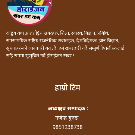
राष्ट्रिय तथा अन्तर्राष्ट्रिय खबरहरु, शिक्षा, स्वास्थ, बिज्ञान, प्रबिधि,
समसामयिक राष्ट्रिय राजनैतिक सवालहरु, देशबिदेशका ज्ञान् बिज्ञान,
सूचनाहरुको जानकारी गराउदै, एबं खबरदारी गर्दै सम्पुर्ण नेपालीहरुलाई
सहि रुपमा सुसूचित गर्दै होराईजन खबर !
हाम्रो टिम
अध्यक्ष एबं सम्पादक :
गजेन्द्र गुरुङ
9851238738