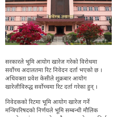
सरकारले भूमि आयोग खारेज गरेको विरोधमा
सर्वोच्च अदालतमा रिट निवेदन दर्ता भएको छ ।
अधिवक्ता प्रवेश केसीले शुक्रबार आयोग
खारेजीविरुद्ध सर्वोच्चमा रिट दर्ता गरेका हुन् ।
निवेदकको रिटमा भूमि आयोग खारेज गर्ने
मन्त्रिपरिषदको निर्णयले भूमि सम्बन्धी मौलिक