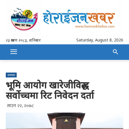
Saturday, August 8, 2026
२३ श्रावण २०८३, शनिबार
समाचार
भूमि आयोग खारेजीविरुद्ध
सर्वोच्चमा रिट निवेदन दर्ता
साउन २२, २०७८