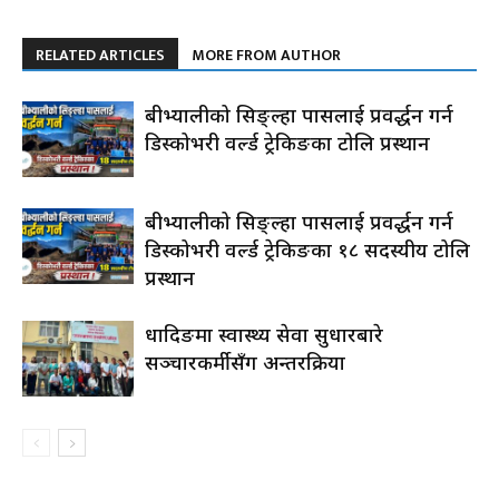
RELATED ARTICLES
MORE FROM AUTHOR
रुबीभ्यालीको सिङ्ल्हा पासलाई प्रवर्द्धन गर्न
डिस्कोभरी वर्ल्ड ट्रेकिङका टोलि प्रस्थान
रुबीभ्यालीको सिङ्ल्हा पासलाई प्रवर्द्धन गर्न
डिस्कोभरी वर्ल्ड ट्रेकिङका १८ सदस्यीय टोलि
प्रस्थान
धादिङमा स्वास्थ्य सेवा सुधारबारे
सञ्चारकर्मीसँग अन्तरक्रिया