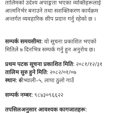
तालिमको उदेश्य अपाङ्गता भएका व्यक्तिहरूलाई
आत्मनिर्भर बनाउने तथा सशक्तिकरण कार्यक्रम
अन्तर्गत व्यवहारिक सीप प्रदान गर्नु रहेको छ ।
सम्पर्क समयसीमा
: यो सूचना प्रकाशित भएको
मितिले ७ दिनभित्र सम्पर्क गर्नु हुन अनुरोध छ।
प्रथम पटक सूचना प्रकाशित मिति
:
२०८१/१२/३१
तालिम सुरु हुने मिति
:
२०८२/०१/०७
स्थान
: रुवीभ्याली–५, लापा ठुलो गाउँ
सम्पर्क नम्बर
:
९८४३०९६६२२
तपसिलअनुसार आवश्यक कागजातहरू
: