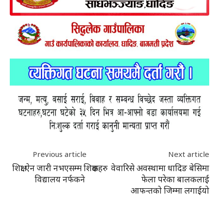
Previous article
Next article
शिक्षा ऐन जारी नभएसम्म शिक्षकहरु
वेवारिसे अवस्थामा धादिङ बेसिमा
विद्यालय नर्फकने
फेला परेका बालकलाई
आफन्तको जिम्मा लगाईयो