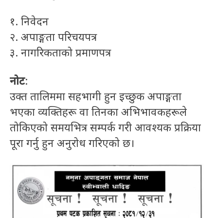
१. निवेदन
२. अपाङ्गता परिचयपत्र
३. नागरिकताको प्रमाणपत्र
नोट
:
उक्त तालिममा सहभागी हुन इच्छुक अपाङ्गता
भएका व्यक्तिहरू वा तिनका अभिभावकहरूले
तोकिएको समयभित्र सम्पर्क गरी आवश्यक प्रक्रिया
पूरा गर्नु हुन अनुरोध गरिएको छ।