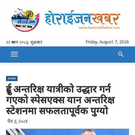
Friday, August 7, 2026
२२ श्रावण २०८३, शुक्रबार
समाचार
दुई अन्तरिक्ष यात्रीको उद्धार गर्न
गएको स्पेसएक्स यान अन्तरिक्ष
स्टेशनमा सफलतापूर्वक पुग्यो
चैत्र ३, २०८१