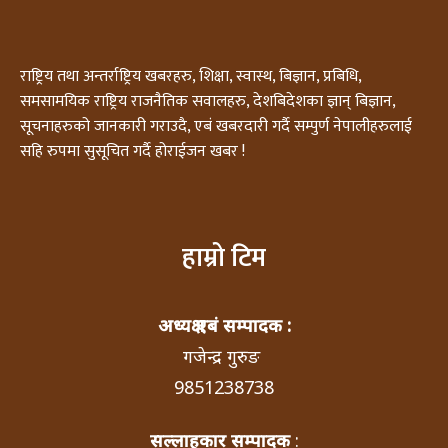
राष्ट्रिय तथा अन्तर्राष्ट्रिय खबरहरु, शिक्षा, स्वास्थ, बिज्ञान, प्रबिधि,
समसामयिक राष्ट्रिय राजनैतिक सवालहरु, देशबिदेशका ज्ञान् बिज्ञान,
सूचनाहरुको जानकारी गराउदै, एबं खबरदारी गर्दै सम्पुर्ण नेपालीहरुलाई
सहि रुपमा सुसूचित गर्दै होराईजन खबर !
हाम्रो टिम
अध्यक्ष एबं सम्पादक :
गजेन्द्र गुरुङ
9851238738
सल्लाहकार सम्पादक
: