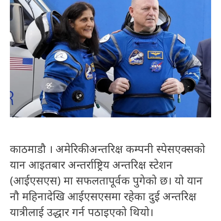
काठमाडौ । अमेरिकी अन्तरिक्ष कम्पनी स्पेसएक्सको
यान आइतबार अन्तर्राष्ट्रिय अन्तरिक्ष स्टेशन
(आईएसएस) मा सफलतापूर्वक पुगेको छ। यो यान
नौ महिनादेखि आईएसएसमा रहेका दुई अन्तरिक्ष
यात्रीलाई उद्धार गर्न पठाइएको थियो।