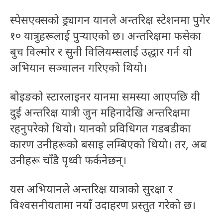
स्पेसएक्सको ड्र्यागन यानले अन्तरिक्ष स्टेशनमा पुगेर
१० यात्रुहरूलाई पुऱ्याएको छ। अन्तरिक्षमा फसेका
बुच विल्मोर र सुनी विलियम्सलाई उद्धार गर्न यो
अभियान सञ्चालन गरिएको थियो।
बोइङको स्टारलाइनर यानमा समस्या आएपछि यी
दुई अन्तरिक्ष यात्री जुन महिनादेखि अन्तरिक्षमा
रहनुपरेको थियो। यानको प्रविधिगत गडबडीका
कारण उनीहरूको बसाइ लम्बिएको थियो। तर, अब
उनीहरू चाँडै पृथ्वी फर्कनेछन्।
यस अभियानले अन्तरिक्ष यात्राको सुरक्षा र
विश्वसनीयतामा नयाँ उदाहरण प्रस्तुत गरेको छ।