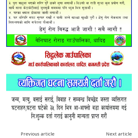
Previous article
Next article