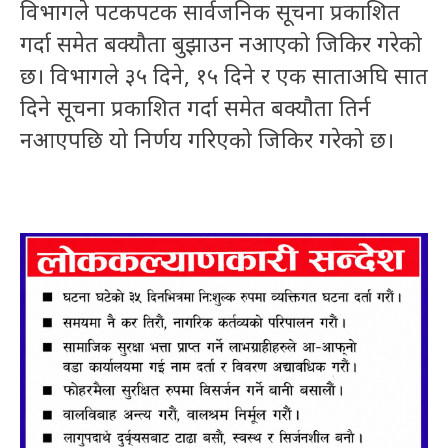
विभागले पटकपटक सार्वजनिक सूचना प्रकाशित
गर्दा समेत बक्यौता बुझाउन नआएको जिकिर गरेको
छ। विभागले ३५ दिने, १५ दिने र एक साताअघि सात
दिने सूचना प्रकाशित गर्दा समेत बक्यौता तिर्न
नआएपछि यो निर्णय गरिएको जिकिर गरेको छ।