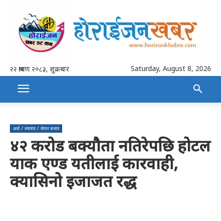
Saturday, August 8, 2026
२२ श्रावण २०८३, शुक्रबार
अर्थ / ब्यापार / सेयर बजार
४२ करोड बक्यौता नतिरेपछि होटल
याक एण्ड यतीलाई कारवाही,
क्यासिनो इजाजत रद्ध