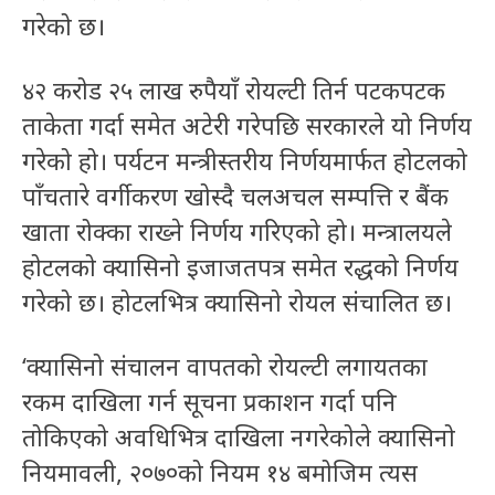
गरेको छ।
४२ करोड २५ लाख रुपैयाँ रोयल्टी तिर्न पटकपटक
ताकेता गर्दा समेत अटेरी गरेपछि सरकारले यो निर्णय
गरेको हो। पर्यटन मन्त्रीस्तरीय निर्णयमार्फत होटलको
पाँचतारे वर्गीकरण खोस्दै चलअचल सम्पत्ति र बैंक
खाता रोक्का राख्ने निर्णय गरिएको हो। मन्त्रालयले
होटलको क्यासिनो इजाजतपत्र समेत रद्धको निर्णय
गरेको छ। होटलभित्र क्यासिनो रोयल संचालित छ।
‘क्यासिनो संचालन वापतको रोयल्टी लगायतका
रकम दाखिला गर्न सूचना प्रकाशन गर्दा पनि
तोकिएको अवधिभित्र दाखिला नगरेकोले क्यासिनो
नियमावली, २०७०को नियम १४ बमोजिम त्यस