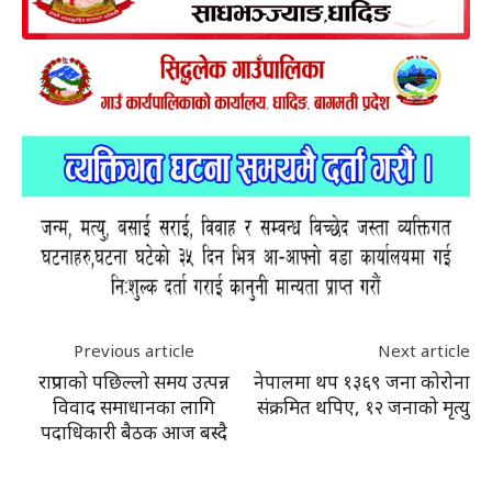
Previous article
Next article
राप्रपाको पछिल्लो समय उत्पन्न
नेपालमा थप १३६९ जना कोरोना
विवाद समाधानका लागि
संक्रमित थपिए, १२ जनाको मृत्यु
पदाधिकारी बैठक आज बस्दै