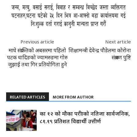
Previous article
Next article
माघे संक्रान्तिको अबसरमा पहिलो
शिक्षामन्त्री देवेन्द्र पौडेलमा कोरोना
पटक धादिङको ज्यामरुङमा गोरु
संक्रमण पुष्टि
जुझाई तथा गिर प्रतियोगिता हुने
RELATED ARTICLES
MORE FROM AUTHOR
कक्षा १२ को मौका परीक्षाको नतिजा सार्वजनिक,
८१.१९ प्रतिशत विद्यार्थी उत्तीर्ण