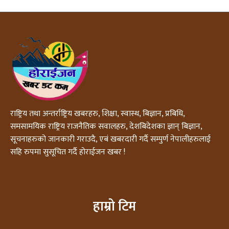
राष्ट्रिय तथा अन्तर्राष्ट्रिय खबरहरु, शिक्षा, स्वास्थ, बिज्ञान, प्रबिधि,
समसामयिक राष्ट्रिय राजनैतिक सवालहरु, देशबिदेशका ज्ञान् बिज्ञान,
सूचनाहरुको जानकारी गराउदै, एबं खबरदारी गर्दै सम्पुर्ण नेपालीहरुलाई
सहि रुपमा सुसूचित गर्दै होराईजन खबर !
हाम्रो टिम