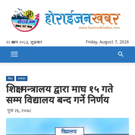
Friday, August 7, 2026
२२ श्रावण २०८३, शुक्रबार
शिक्षा
समाचार
शिक्षा मन्त्रालय द्वारा माघ १५ गते
सम्म विद्यालय बन्द गर्ने निर्णय
पुस २६, २०७८