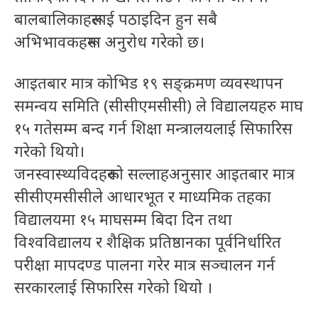
बालबालिकाहरूलाई पठाइदिन हुन सबै
अभिभावकहरूमा अनुरोध गरेको छ।
आइतबार मात्र कोभिड १९ सङ्क्रमण व्यवस्थापन
समन्वय समिति (सीसीएमसीसी) ले विद्यालयहरु माघ
१५ गतेसम्म बन्द गर्न शिक्षा मन्त्रालयलाई सिफारिस
गरेको थियो।
जनस्वास्थ्यविदहरूको सल्लाहअनुसार आइतबार मात्र
सीसीएमसीसीले आधारभूत र माध्यमिक तहका
विद्यालयमा १५ माघसम्म बिदा दिन तथा
विश्वविद्यालय र शैक्षिक प्रतिष्ठानका पूर्वनिर्धारित
परीक्षा मापदण्ड पालना गरेर मात्र सञ्चालन गर्न
सरकारलाई सिफारिस गरेको थियो ।