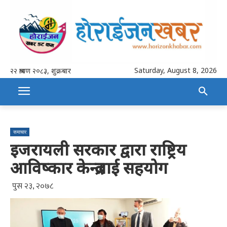
Saturday, August 8, 2026
२२ श्रावण २०८३, शुक्रबार
समाचार
इजरायली सरकार द्वारा राष्ट्रिय
आविष्कार केन्द्रलाई सहयोग
पुस २३, २०७८