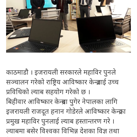
काठमाडौ । इजरायली सरकारले महाविर पुनले
सञ्चालन गरेको राष्ट्रिय आविष्कार केन्द्रलाई उच्च
प्रविधिको ल्याब सहयोग गरेको छ ।
बिहीवार आविष्कार केन्द्रमा पुगेर नेपालका लागि
इजरायली राजदूत हनान गोडेरले आविष्कार केन्द्रका
प्रमुख महाविर पुनलाई ल्याब हस्तान्तरण गरे ।
ल्याबमा बसेर विश्वका विभिन्न देशका विज्ञ तथा