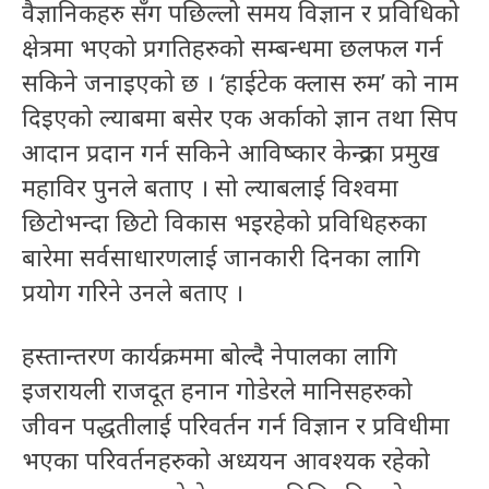
वैज्ञानिकहरु सँग पछिल्लो समय विज्ञान र प्रविधिको
क्षेत्रमा भएको प्रगतिहरुको सम्बन्धमा छलफल गर्न
सकिने जनाइएको छ । ‘हाईटेक क्लास रुम’ को नाम
दिइएको ल्याबमा बसेर एक अर्काको ज्ञान तथा सिप
आदान प्रदान गर्न सकिने आविष्कार केन्द्रका प्रमुख
महाविर पुनले बताए । सो ल्याबलाई विश्वमा
छिटोभन्दा छिटो विकास भइरहेको प्रविधिहरुका
बारेमा सर्वसाधारणलाई जानकारी दिनका लागि
प्रयोग गरिने उनले बताए ।
हस्तान्तरण कार्यक्रममा बोल्दै नेपालका लागि
इजरायली राजदूत हनान गोडेरले मानिसहरुको
जीवन पद्धतीलाई परिवर्तन गर्न विज्ञान र प्रविधीमा
भएका परिवर्तनहरुको अध्ययन आवश्यक रहेको