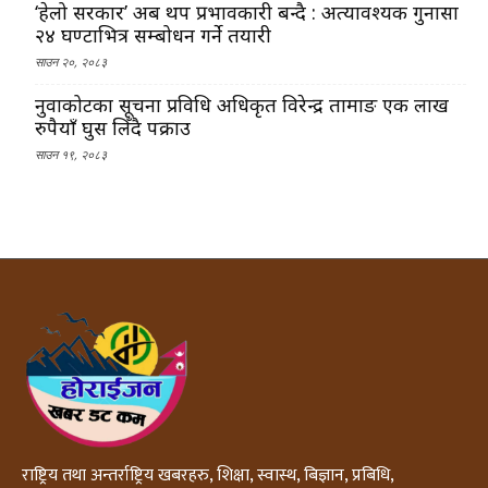
‘हेलो सरकार’ अब थप प्रभावकारी बन्दै : अत्यावश्यक गुनासा
२४ घण्टाभित्र सम्बोधन गर्ने तयारी
साउन २०, २०८३
नुवाकोटका सूचना प्रविधि अधिकृत विरेन्द्र तामाङ एक लाख
रुपैयाँ घुस लिँदै पक्राउ
साउन १९, २०८३
राष्ट्रिय तथा अन्तर्राष्ट्रिय खबरहरु, शिक्षा, स्वास्थ, बिज्ञान, प्रबिधि,