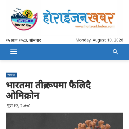
Monday, August 10, 2026
२५ श्रावण २०८३, सोमबार
स्वास्थ्य
भारतमा तीब्र रूपमा फैलिदै
ओमिक्रोन
पुस १२, २०७८