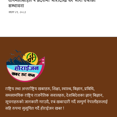
सम्भावना
साउन २१, २०८३
राष्ट्रिय तथा अन्तर्राष्ट्रिय खबरहरु, शिक्षा, स्वास्थ, बिज्ञान, प्रबिधि,
समसामयिक राष्ट्रिय राजनैतिक सवालहरु, देशबिदेशका ज्ञान् बिज्ञान,
सूचनाहरुको जानकारी गराउदै, एबं खबरदारी गर्दै सम्पुर्ण नेपालीहरुलाई
सहि रुपमा सुसूचित गर्दै होराईजन खबर !