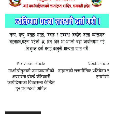
Previous article
Next article
माओत्सेतुङको जन्मजयन्तीको
दाहालको राजनीतिक प्रतिवेदन र
अवसरमा बोल्दै क्रान्तिकारी
एमसीसी
कार्यदिशाको विकासमा केन्द्रित
हुन प्रचण्डको अपिल