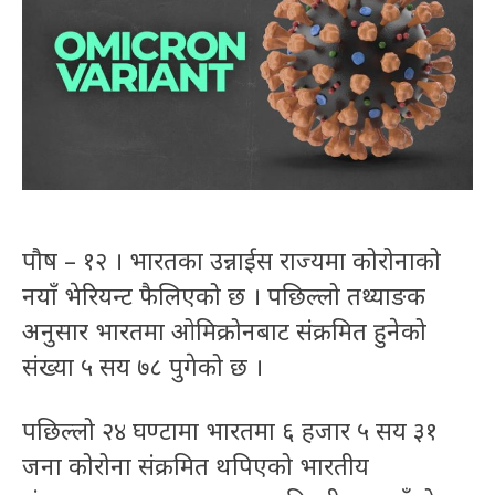
पौष – १२ । भारतका उन्नाईस राज्यमा कोरोनाको
नयाँ भेरियन्ट फैलिएको छ । पछिल्लो तथ्याङक
अनुसार भारतमा ओमिक्रोनबाट संक्रमित हुनेको
संख्या ५ सय ७८ पुगेको छ ।
पछिल्लो २४ घण्टामा भारतमा ६ हजार ५ सय ३१
जना कोरोना संक्रमित थपिएको भारतीय