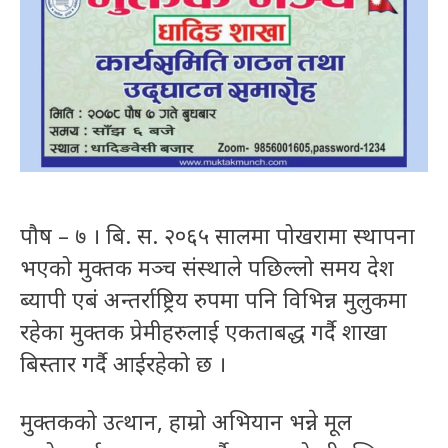
पौष – ७ । बि. स. २०६५ सालमा पोखरामा स्थापना
भएको मुक्तक मञ्च संस्थाले पछिल्लो समय देश
ब्यापी एबं अन्तर्राष्ट्रिय रुपमा पनि विभिन्न मुलुकमा
रहेका मुक्तक प्रेमीहरुलाई एकताबद्ध गर्दै शाखा
बिस्तार गर्दै आईरहेको छ ।
मुक्तकको उत्थान, हाम्रो अभियान भन्ने मूल