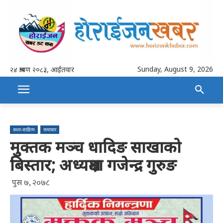
Sunday, August 9, 2026
२४ श्रावण २०८३, आईतवार
कला-साहित्य
समाचार
मुक्तक मञ्च धादिङ साखाको
बिस्तार; अध्यक्षमा गजेन्द्र गुरुङ
पुस ७, २०७८