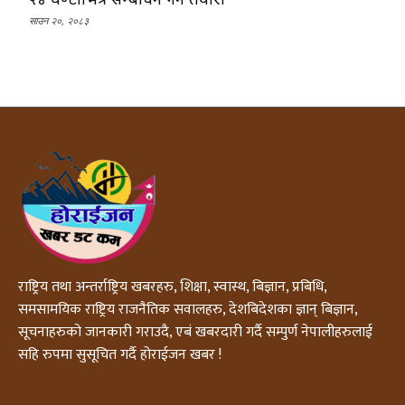
साउन २०, २०८३
राष्ट्रिय तथा अन्तर्राष्ट्रिय खबरहरु, शिक्षा, स्वास्थ, बिज्ञान, प्रबिधि,
समसामयिक राष्ट्रिय राजनैतिक सवालहरु, देशबिदेशका ज्ञान् बिज्ञान,
सूचनाहरुको जानकारी गराउदै, एबं खबरदारी गर्दै सम्पुर्ण नेपालीहरुलाई
सहि रुपमा सुसूचित गर्दै होराईजन खबर !