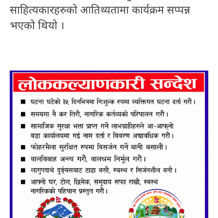
साहित्यकारहरुको आतिथ्यतामा कार्यक्रम सप्पन्न
भएको थियो ।