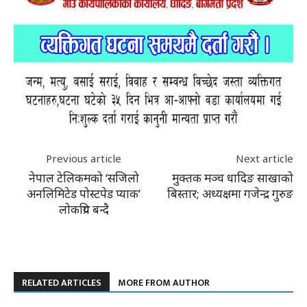
Previous article
Next article
नेपाल टेलिकमको ‘सजिलो
मुक्तक मञ्च धादिङ साखाको
अनलिमिटेड पोस्टपेड प्याक’
बिस्तार; अध्यक्षमा गजेन्द्र गुरुङ
लोकप्रिय बन्दै
RELATED ARTICLES
MORE FROM AUTHOR