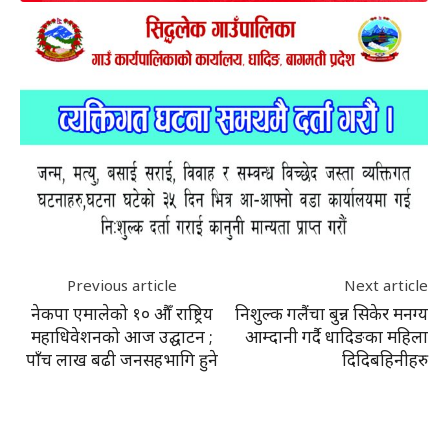
Previous article
Next article
नेकपा एमालेको १० औँ राष्ट्रिय
निशुल्क गलैंचा बुन्न सिकेर मनग्य
महाधिवेशनको आज उद्घाटन ;
आम्दानी गर्दै धादिङका महिला
पाँच लाख बढी जनसहभागि हुने
दिदिबहिनीहरु