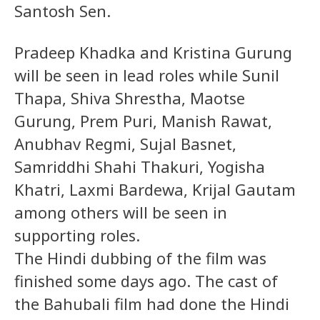
Santosh Sen.
Pradeep Khadka and Kristina Gurung
will be seen in lead roles while Sunil
Thapa, Shiva Shrestha, Maotse
Gurung, Prem Puri, Manish Rawat,
Anubhav Regmi, Sujal Basnet,
Samriddhi Shahi Thakuri, Yogisha
Khatri, Laxmi Bardewa, Krijal Gautam
among others will be seen in
supporting roles.
The Hindi dubbing of the film was
finished some days ago. The cast of
the Bahubali film had done the Hindi