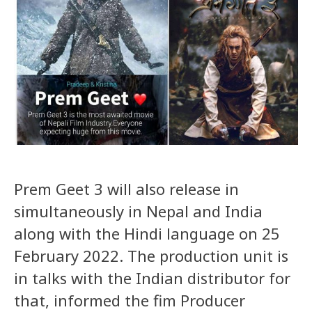
Prem Geet 3 will also release in
simultaneously in Nepal and India
along with the Hindi language on 25
February 2022. The production unit is
in talks with the Indian distributor for
that, informed the fim Producer