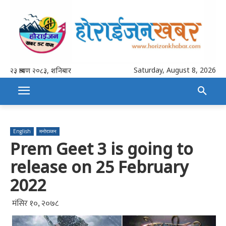
Saturday, August 8, 2026
२३ श्रावण २०८३, शनिबार
English
मनोरञ्जन
Prem Geet 3 is going to
release on 25 February
2022
मंसिर १०, २०७८