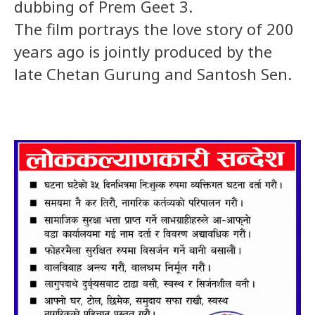
dubbing of Prem Geet 3.
The film portrays the love story of 200
years ago is jointly produced by the
late Chetan Gurung and Santosh Sen.