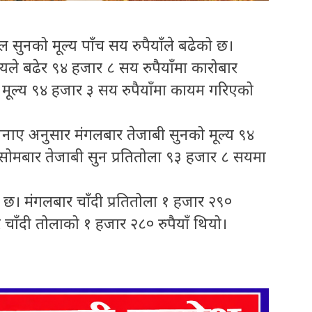
 सुनको मूल्य पाँच सय रुपैयाँले बढेको छ।
यले बढेर ९४ हजार ८ सय रुपैयाँमा कारोबार
ूल्य ९४ हजार ३ सय रुपैयाँमा कायम गरिएको
 जनाए अनुसार मंगलबार तेजाबी सुनको मूल्य ९४
सोमबार तेजाबी सुन प्रतितोला ९३ हजार ८ सयमा
को छ। मंगलबार चाँदी प्रतितोला १ हजार २९०
 चाँदी तोलाको १ हजार २८० रुपैयाँ थियो।