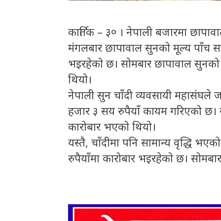
कार्तिक – ३० । नेपाली बजारमा छापावाल
मंगलबार छापावाल सुनको मूल्य पाँच स
भइरहेको छ। सोमबार छापावाल सुनको म
थियो।
नेपाली सुन चाँदी व्यवसायी महासंघले
हजार ३ सय रुपैयाँ कायम गरिएको छ। 
कारोबार भएको थियो।
यस्तै, चाँदीमा पनि सामान्य वृद्धि भए
रुपैयाँमा कारोबार भइरहेको छ। सोमबार