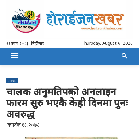
Thursday, August 6, 2026
२१ श्रावण २०८३, बिहीबार
समाचार
चालक अनुमतिपत्रको अनलाइन
फारम सुरु भएकै केही दिनमा पुनः
अवरुद्ध
कार्तिक १६, २०७८