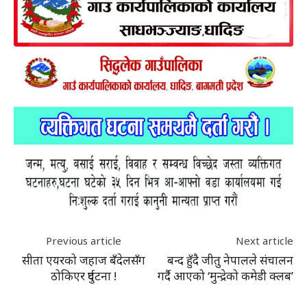
Previous article
Next article
सीता एयरको जहाज बँदेलसँग
बन्द हुँदै जीतु नेपालले संचालन
ठोकिएर दुर्घटना !
गर्दै आएको ‘मुन्द्रेको कमेडी क्लब’