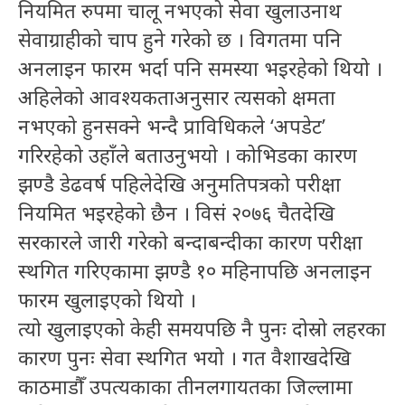
नियमित रुपमा चालू नभएको सेवा खुलाउनाथ
सेवाग्राहीको चाप हुने गरेको छ । विगतमा पनि
अनलाइन फारम भर्दा पनि समस्या भइरहेको थियो ।
अहिलेको आवश्यकताअनुसार त्यसको क्षमता
नभएको हुनसक्ने भन्दै प्राविधिकले ‘अपडेट’
गरिरहेको उहाँले बताउनुभयो । कोभिडका कारण
झण्डै डेढवर्ष पहिलेदेखि अनुमतिपत्रको परीक्षा
नियमित भइरहेको छैन । विसं २०७६ चैतदेखि
सरकारले जारी गरेको बन्दाबन्दीका कारण परीक्षा
स्थगित गरिएकामा झण्डै १० महिनापछि अनलाइन
फारम खुलाइएको थियो ।
त्यो खुलाइएको केही समयपछि नै पुनः दोस्रो लहरका
कारण पुनः सेवा स्थगित भयो । गत वैशाखदेखि
काठमाडौँ उपत्यकाका तीनलगायतका जिल्लामा