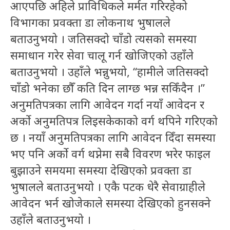
आएपछि अहिले प्राविधिकले मर्मत गरिरहेको
विभागका प्रवक्ता डा लोकनाथ भुषालले
बताउनुभयो । जतिसक्दो चाँडो त्यसको समस्या
समाधान गरेर सेवा चालू गर्न खोजिएको उहाँले
बताउनुभयो । उहाँले भन्नुभयो, “हामीले जतिसक्दो
चाँडो भनेका छौँ कति दिन लाग्छ भन्न सकिँदैन ।”
अनुमतिपत्रका लागि आवेदन गर्दा नयाँ आवेदन र
अर्काे अनुमतिपत्र लिइसकेकाको वर्ग थपिने गरिएको
छ । नयाँ अनुमतिपत्रका लागि आवेदन दिँदा समस्या
भए पनि अर्काे वर्ग थप्नेमा सबै विवरण भरेर फाइल
बुझाउने समयमा समस्या देखिएको प्रवक्ता डा
भुषालले बताउनुभयो । एकै पटक धेरै सेवाग्राहीले
आवेदन भर्न खोजेकाले समस्या देखिएको हुनसक्ने
उहाँले बताउनुभयो ।