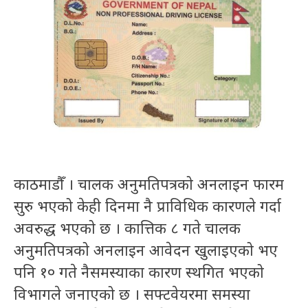
काठमाडौँ । चालक अनुमतिपत्रको अनलाइन फारम
सुरु भएको केही दिनमा नै प्राविधिक कारणले गर्दा
अवरुद्ध भएको छ । कात्तिक ८ गते चालक
अनुमतिपत्रको अनलाइन आवेदन खुलाइएको भए
पनि १० गते नैसमस्याका कारण स्थगित भएको
विभागले जनाएको छ । सफ्टवेयरमा समस्या