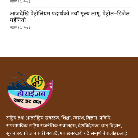
साउन १८, २०८३
आजदेखि पेट्रोलियम पदार्थको नयाँ मूल्य लागू, पेट्रोल–डिजेल
महँगियो
साउन १८, २०८३
राष्ट्रिय तथा अन्तर्राष्ट्रिय खबरहरु, शिक्षा, स्वास्थ, बिज्ञान, प्रबिधि,
समसामयिक राष्ट्रिय राजनैतिक सवालहरु, देशबिदेशका ज्ञान् बिज्ञान,
सूचनाहरुको जानकारी गराउदै, एबं खबरदारी गर्दै सम्पुर्ण नेपालीहरुलाई