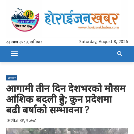
Saturday, August 8, 2026
२३ श्रावण २०८३, शनिबार
समाचार
आगामी तीन दिन देशभरको मौसम
आंशिक बदली हुने; कुन प्रदेशमा
बढी बर्षाको सम्भावना ?
अशोज ३१, २०७८