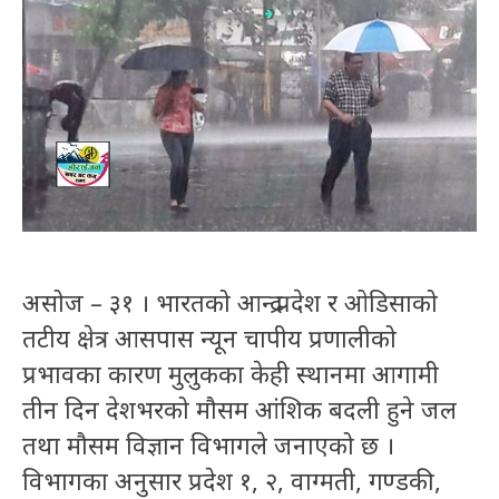
असोज – ३१ । भारतको आन्द्र प्रदेश र ओडिसाको
तटीय क्षेत्र आसपास न्यून चापीय प्रणालीको
प्रभावका कारण मुलुकका केही स्थानमा आगामी
तीन दिन देशभरको मौसम आंशिक बदली हुने जल
तथा मौसम विज्ञान विभागले जनाएको छ ।
विभागका अनुसार प्रदेश १, २, वाग्मती, गण्डकी,