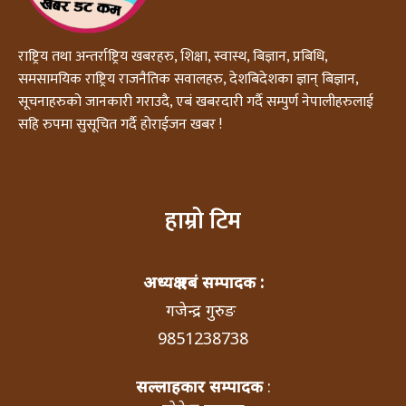
राष्ट्रिय तथा अन्तर्राष्ट्रिय खबरहरु, शिक्षा, स्वास्थ, बिज्ञान, प्रबिधि,
समसामयिक राष्ट्रिय राजनैतिक सवालहरु, देशबिदेशका ज्ञान् बिज्ञान,
सूचनाहरुको जानकारी गराउदै, एबं खबरदारी गर्दै सम्पुर्ण नेपालीहरुलाई
सहि रुपमा सुसूचित गर्दै होराईजन खबर !
हाम्रो टिम
अध्यक्ष एबं सम्पादक :
गजेन्द्र गुरुङ
9851238738
सल्लाहकार सम्पादक
: