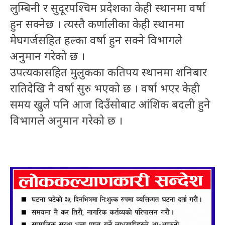
लुम्बिनी र सुदूरपश्चिम प्रदेशका केही स्थानमा वर्षा
हुन सक्नेछ । त्यस्तै कर्णालीका केही स्थानमा
मेघगर्जसहित हल्का वर्षा हुन सक्ने विभागले
अनुमान गरेको छ ।
उपत्यकासहित मुलुकका कतिपय स्थानमा शनिबार
रातिदेखि नै वर्षा सुरु भएको छ । वर्षा भएर केही
समय खुले पनि आज दिउँसोबाट आंशिक बदली हुने
विभागले अनुमान गरेको छ ।