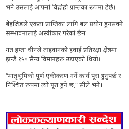
भने उसलाई आफ्नो विद्रोही प्रान्तका रूपमा हेर्छ।
बेइजिङले एकता प्राप्तिका लागि बल प्रयोग हुनसक्ने
सम्भावनालाई अस्वीकार गरेको छैन।
गत हप्ता चीनले ताइवानको हवाई प्रतिरक्षा क्षेत्रमा
झन्डै १५० सैन्य विमानहरू उडाएको थियो।
“मातृभूमिको पूर्ण एकीकरण गर्ने कार्य पूरा हुनुपर्छ र
निश्चित रूपमा त्यो पूरा हुने छ,” सीले भने।