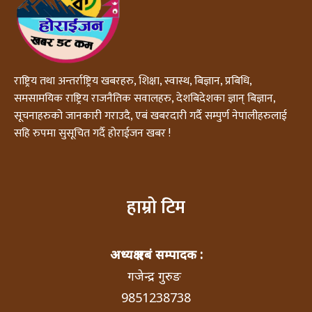
राष्ट्रिय तथा अन्तर्राष्ट्रिय खबरहरु, शिक्षा, स्वास्थ, बिज्ञान, प्रबिधि,
समसामयिक राष्ट्रिय राजनैतिक सवालहरु, देशबिदेशका ज्ञान् बिज्ञान,
सूचनाहरुको जानकारी गराउदै, एबं खबरदारी गर्दै सम्पुर्ण नेपालीहरुलाई
सहि रुपमा सुसूचित गर्दै होराईजन खबर !
हाम्रो टिम
अध्यक्ष एबं सम्पादक :
गजेन्द्र गुरुङ
9851238738