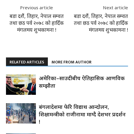
Previous article
Next article
बडा दशैं, तिहार, नेपाल सम्वत
बडा दशैं, तिहार, नेपाल सम्वत
तथा छठ पर्व २०७८ को हार्दिक
तथा छठ पर्व २०७८ को हार्दिक
मंगलमय शुभकामना !
मंगलमय शुभकामना !
RELATED ARTICLES
MORE FROM AUTHOR
अमेरिका–साउदीबीच ऐतिहासिक आणविक
सम्झौता
बंगलादेशमा फेरि विद्यार्थी आन्दोलन,
शिक्षामन्त्रीको राजीनामा माग्दै देशभर प्रदर्शन
!