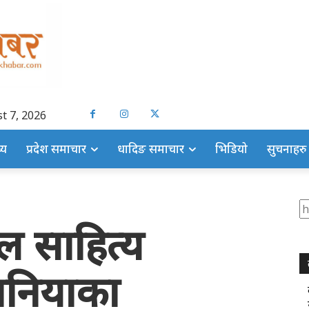
t 7, 2026
्य
प्रदेश समाचार
धादिङ समाचार
भिडियो
सुचनाहरु
S
बेल साहित्य
जानियाका