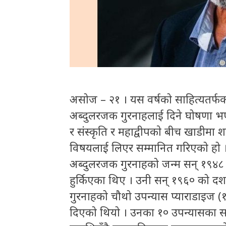
असोज – २१ । यस वर्षको साहित्यतर्फक
अब्दुलरजक गुरनाहलाई दिने घोषणा भ
र संस्कृति र महाद्वीपकाे बीच खाडीमा 
विषयलाई लिएर सम्मानित गरिएको हो 
अब्दुलरजक गुरनाहको जन्म सन् १९४८ 
हुर्किएका थिए । उनी सन् १९६० को दशक
गुरनाहको चौथो उपन्यास प्याराडाइज
दिएको थियो । उनका १० उपन्यासका स