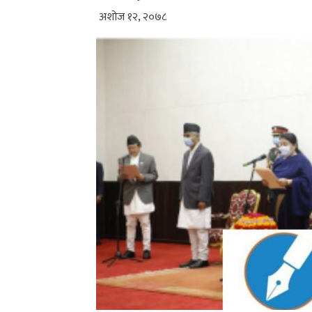
अशोज १२, २०७८