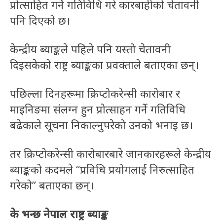
प्रोत्साहित गर्ने गतिविधि गरे कारबाहीको चेतावनी
पनि दिएको छ।
केन्द्रीय ब्याङ्कले पहिले पनि यस्तो चेतावनी
दिइसकेको राष्ट्र ब्याङ्कका प्रवक्ताले बताएका छन्।
पछिल्ला दिनहरूमा क्रिप्टोकरेन्सी कारोबार र
माइनिङमा संलग्न हुन प्रोत्साहन गर्ने गतिविधि
बढेकाले सूचना निकाल्नुपरेको उनको भनाइ छ।
तर क्रिप्टोकरेन्सी कारोबारबारे जानकारहरूले केन्द्रीय
ब्याङ्कको कदमले “प्रविधि प्रयोगलाई निरुत्साहित
गरेको” बताएका छन्।
के भन्छ नेपाल राष्ट्र ब्याङ्क