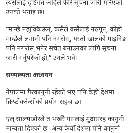
त्यसैलाई दृष्टिगत अहिले फेरि सूचना जारी गरिएको
उनको भनाइ छ।
“मान्छे नझुक्किऊन्, कसैले कसैलाई नठगून्, कोही
मान्छेले लगानी पनि नगरोस्, यस्तो खालको माइनिङ
पनि नगरोस् भनेर सचेत बनाउनका लागि सूचना
जारी गर्नुपरेको हो,” उनले भने।
सम्भाव्यता अध्ययन
नेपालमा गैरकानुनी रहेको भए पनि केही देशमा
क्रिप्टोकरेन्सीको प्रयोग सहज छ।
एल् साल्भाडोरले त भर्खरै यसलाई मुद्रासरह कानुनी
मान्यता दिएको छ। अन्य कैयौँ देशमा पनि कानुनी