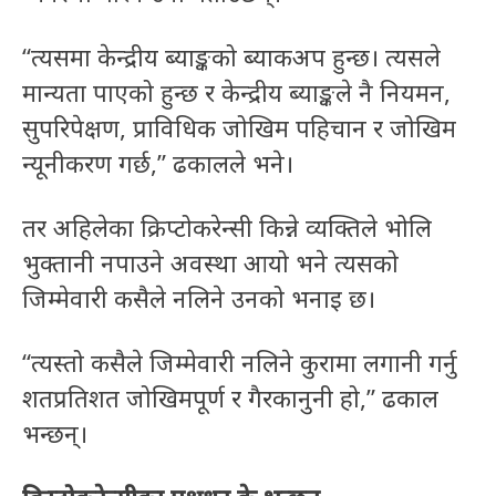
“त्यसमा केन्द्रीय ब्याङ्कको ब्याकअप हुन्छ। त्यसले
मान्यता पाएको हुन्छ र केन्द्रीय ब्याङ्कले नै नियमन,
सुपरिपेक्षण, प्राविधिक जोखिम पहिचान र जोखिम
न्यूनीकरण गर्छ,” ढकालले भने।
तर अहिलेका क्रिप्टोकरेन्सी किन्ने व्यक्तिले भोलि
भुक्तानी नपाउने अवस्था आयो भने त्यसको
जिम्मेवारी कसैले नलिने उनको भनाइ छ।
“त्यस्तो कसैले जिम्मेवारी नलिने कुरामा लगानी गर्नु
शतप्रतिशत जोखिमपूर्ण र गैरकानुनी हो,” ढकाल
भन्छन्।