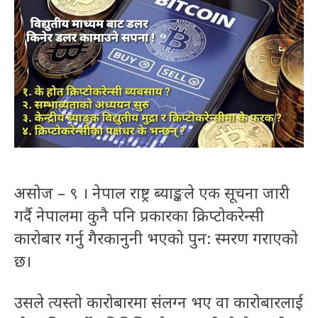
असोज – ९ । नेपाल राष्ट्र ब्याङ्कले एक सूचना जारी
गर्दै नेपालमा कुनै पनि प्रकारका क्रिप्टोकरेन्सी
कारोबार गर्नु गैरकानुनी भएको पुन: स्मरण गराएको
छ।
उसले त्यस्तो कारोबारमा संलग्न भए वा कारोबारलाई