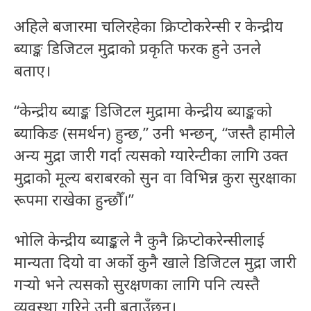
अहिले बजारमा चलिरहेका क्रिप्टोकरेन्सी र केन्द्रीय
ब्याङ्क डिजिटल मुद्राको प्रकृति फरक हुने उनले
बताए।
“केन्द्रीय ब्याङ्क डिजिटल मुद्रामा केन्द्रीय ब्याङ्कको
ब्याकिङ (समर्थन) हुन्छ,” उनी भन्छन्, “जस्तै हामीले
अन्य मुद्रा जारी गर्दा त्यसको ग्यारेन्टीका लागि उक्त
मुद्राको मूल्य बराबरको सुन वा विभिन्न कुरा सुरक्षाका
रूपमा राखेका हुन्छौँ।”
भोलि केन्द्रीय ब्याङ्कले नै कुनै क्रिप्टोकरेन्सीलाई
मान्यता दियो वा अर्को कुनै खाले डिजिटल मुद्रा जारी
गर्‍यो भने त्यसको सुरक्षणका लागि पनि त्यस्तै
व्यवस्था गरिने उनी बताउँछन्।