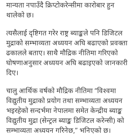
मान्यता नपाउँदै क्रिप्टोकरेन्सीमा कारोबार हुन
थालेको छ।
त्यसैलाई दृष्टिगत गरेर राष्ट्र ब्याङ्कले पनि डिजिटल
मुद्राको सम्भाव्यता अध्ययन अघि बढाएको प्रवक्ता
ढकालले बताए। साथै मौद्रिक नीतिमा गरिएको
घोषणाअनुसार अध्ययन अघि बढाइएको जानकारी
दिए।
चालु आर्थिक वर्षको मौद्रिक नीतिमा “विश्वमा
विद्युतीय मुद्राको प्रयोग तथा सम्भाव्यता अध्ययन
भइरहेको सन्दर्भमा नेपालमा समेत केन्द्रीय ब्याङ्क
विद्युतीय मुद्रा (सेन्ट्रल ब्याङ्क डिजिटल करेन्सी) को
सम्भाव्यता अध्ययन गरिनेछ,” भनिएको छ।