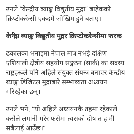
उनले “केन्द्रीय ब्याङ्क विद्युतीय मुद्रा” बाहेकको
क्रिप्टोकरेन्सी एकदमै जोखिम हुने बताए।
केन्द्रीय ब्याङ्क विद्युतीय मुद्रा र क्रिप्टोकरेन्सीमा फरक
ढकालका भनाइमा नेपाल मात्र नभई दक्षिण
एशियाली क्षेत्रीय सहयोग सङ्गठन (सार्क) का सदस्य
राष्ट्रहरूले पनि अहिले संयुक्त संयन्त्र बनाएर केन्द्रीय
ब्याङ्क डिजिटल मुद्राबारे सम्भाव्यता अध्ययन
गरिरहेका छन्।
उनले भने, “यो अहिले अध्ययनकै तहमा रहेकाले
कसैले लगानी गरेर फसेमा त्यसको दोष त हामी
सबैलाई आउँछ।”