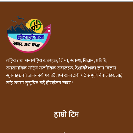
राष्ट्रिय तथा अन्तर्राष्ट्रिय खबरहरु, शिक्षा, स्वास्थ, बिज्ञान, प्रबिधि,
समसामयिक राष्ट्रिय राजनैतिक सवालहरु, देशबिदेशका ज्ञान् बिज्ञान,
सूचनाहरुको जानकारी गराउदै, एबं खबरदारी गर्दै सम्पुर्ण नेपालीहरुलाई
सहि रुपमा सुसूचित गर्दै होराईजन खबर !
हाम्रो टिम