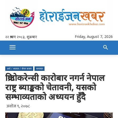
Friday, August 7, 2026
२२ श्रावण २०८३, शुक्रबार
अर्थ / ब्यापार / सेयर बजार
समाचार
क्रिप्टोकरेन्सी कारोबार नगर्न नेपाल
राष्ट्र ब्याङ्कको चेतावनी, यसको
सम्भाव्यताको अध्ययन हुँदै
अशोज ९, २०७८