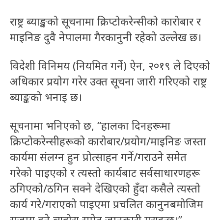
राष्ट्र ब्याङ्कको सूचनामा क्रिप्टोकरेन्सीको कारोबार र
माइनिङ दुवै नेपालमा गैरकानुनी रहेको उल्लेख छ।
विदेशी विनिमय (नियमित गर्ने) ऐन, २०१९ ले दिएको
अधिकार प्रयोग गरेर उक्त सूचना जारी गरिएको राष्ट्र
ब्याङ्कको भनाइ छ।
सूचनामा भनिएको छ, “हालका दिनहरूमा
क्रिप्टोकरेन्सीहरूको कारोबार/प्रयोग/माइनिङ जस्ता
कार्यमा संलग्न हुन प्रोत्साहन गर्ने/गराउने समेत
गरेको पाइएको र त्यस्तो कार्यबाट सर्वसाधारणहरू
ठगिएको/ठगिन सक्ने देखिएको हुँदा कसैले त्यस्तो
कार्य गरे/गराएको पाइएमा प्रचलित कानुनबमोजिम
सजाय हुने व्यहोरा समेत जानकारी गराइन्छ।”