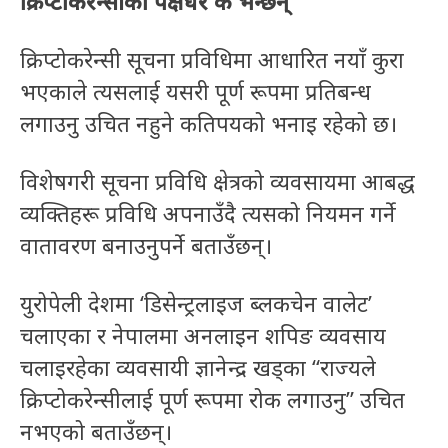
क्रिप्टोकरेन्सीका पक्षधर के भन्छन्
क्रिप्टोकरेन्सी सूचना प्रविधिमा आधारित नयाँ कुरा
भएकाले त्यसलाई यसरी पूर्ण रूपमा प्रतिबन्ध
लगाउनु उचित नहुने कतिपयको भनाइ रहेको छ।
विशेषगरी सूचना प्रविधि क्षेत्रको व्यवसायमा आबद्ध
व्यक्तिहरू प्रविधि अपनाउँदै त्यसको नियमन गर्ने
वातावरण बनाउनुपर्ने बताउँछन्।
युरोपेली देशमा ‘डिसेन्ट्रलाइज ब्लकचेन वालेट’
चलाएका र नेपालमा अनलाइन शपिङ व्यवसाय
चलाइरहेका व्यवसायी ज्ञानेन्द्र खड्का “राज्यले
क्रिप्टोकरेन्सीलाई पूर्ण रूपमा रोक लगाउनु” उचित
नभएको बताउँछन्।