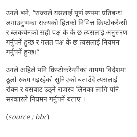
उनले भने, “राज्यले यसलाई पूर्ण रूपमा प्रतिबन्ध
लगाउनुभन्दा राज्यको हितको निमित्त क्रिप्टोकरेन्सी
र ब्लकचेनको सही पक्ष के-के छ त्यसलाई अनुसरण
गर्नुपर्ने हुन्छ र गलत पक्ष के छ त्यसलाई नियमन
गर्नुपर्ने हुन्छ।”
उनले अहिले पनि क्रिप्टोकरेन्सीका नाममा विदेशमा
ठूलो रकम गइरहेको सुनिएको बताउँदै त्यसलाई
रोक्न र यसबाट उठ्ने राजस्व लिनका लागि पनि
सरकारले नियमन गर्नुपर्ने बताए ।
(
source ; bbc
)