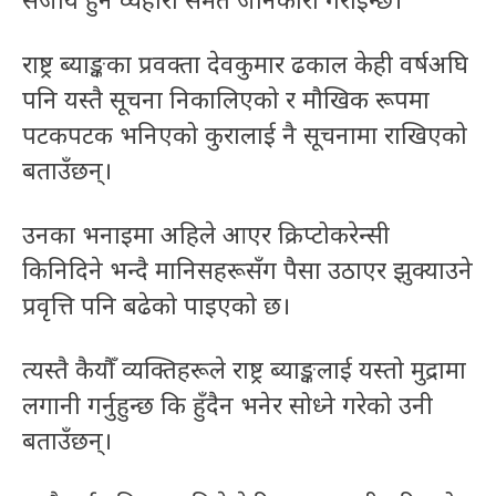
राष्ट्र ब्याङ्कका प्रवक्ता देवकुमार ढकाल केही वर्षअघि
पनि यस्तै सूचना निकालिएको र मौखिक रूपमा
पटकपटक भनिएको कुरालाई नै सूचनामा राखिएको
बताउँछन्।
उनका भनाइमा अहिले आएर क्रिप्टोकरेन्सी
किनिदिने भन्दै मानिसहरूसँग पैसा उठाएर झुक्याउने
प्रवृत्ति पनि बढेको पाइएको छ।
त्यस्तै कैयौँ व्यक्तिहरूले राष्ट्र ब्याङ्कलाई यस्तो मुद्रामा
लगानी गर्नुहुन्छ कि हुँदैन भनेर सोध्ने गरेको उनी
बताउँछन्।