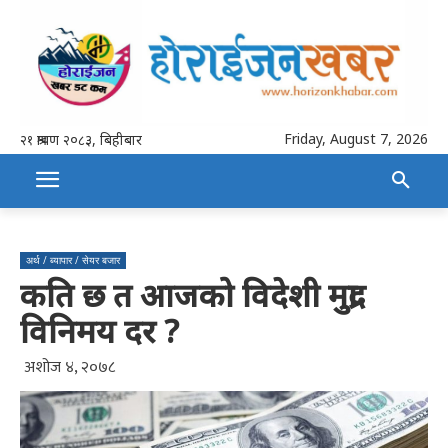
Friday, August 7, 2026
२१ श्रावण २०८३, बिहीबार
अर्थ / ब्यापार / सेयर बजार
कति छ त आजको विदेशी मुद्रा
विनिमय दर ?
अशोज ४, २०७८