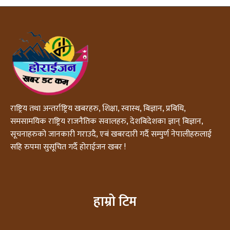
राष्ट्रिय तथा अन्तर्राष्ट्रिय खबरहरु, शिक्षा, स्वास्थ, बिज्ञान, प्रबिधि,
समसामयिक राष्ट्रिय राजनैतिक सवालहरु, देशबिदेशका ज्ञान् बिज्ञान,
सूचनाहरुको जानकारी गराउदै, एबं खबरदारी गर्दै सम्पुर्ण नेपालीहरुलाई
सहि रुपमा सुसूचित गर्दै होराईजन खबर !
हाम्रो टिम