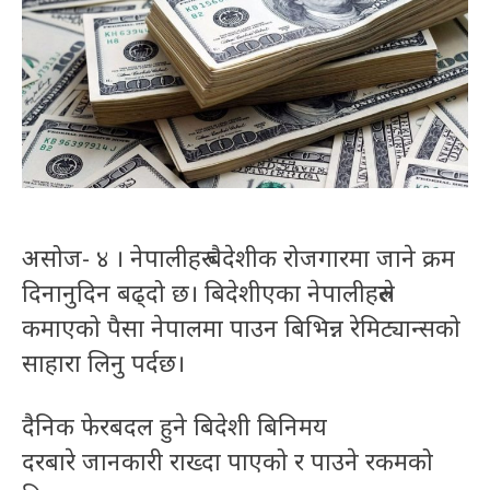
असोज- ४ । नेपालीहरु बैदेशीक रोजगारमा जाने क्रम
दिनानुदिन बढ्दो छ। बिदेशीएका नेपालीहरुले
कमाएको पैसा नेपालमा पाउन बिभिन्न रेमिट्यान्सको
साहारा लिनु पर्दछ।
दैनिक फेरबदल हुने बिदेशी बिनिमय
दरबारे जानकारी राख्दा पाएको र पाउने रकमको