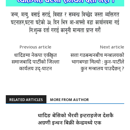
Previous article
Next article
धादिङमा नेकपा एकीकृत
सत्ता गठबन्धनबीच मन्त्रालयको
समाजबादि पार्टीको जिल्ला
भागबण्डा मिल्यो : कुन-पार्टीले
कार्यलय उद्-घाटन
कुन मन्त्रालय पाउदैछन् ?
RELATED ARTICLES
MORE FROM AUTHOR
धादिङ बेसिको भैरवी इन्टरप्राइजेज देशकै
अग्रणी इन्धन बिक्री केन्द्रमध्ये एक