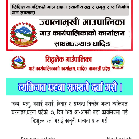
Previous article
Next article