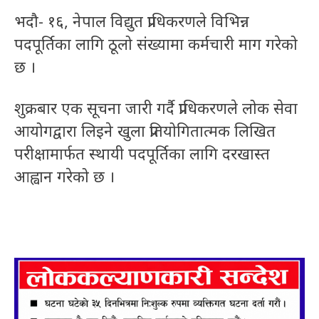
भदौ- १६, नेपाल विद्युत प्राधिकरणले विभिन्न
पदपूर्तिका लागि ठूलो संख्यामा कर्मचारी माग गरेको
छ ।
शुक्रबार एक सूचना जारी गर्दै प्राधिकरणले लोक सेवा
आयोगद्वारा लिइने खुला प्रतियोगितात्मक लिखित
परीक्षामार्फत स्थायी पदपूर्तिका लागि दरखास्त
आह्वान गरेको छ ।