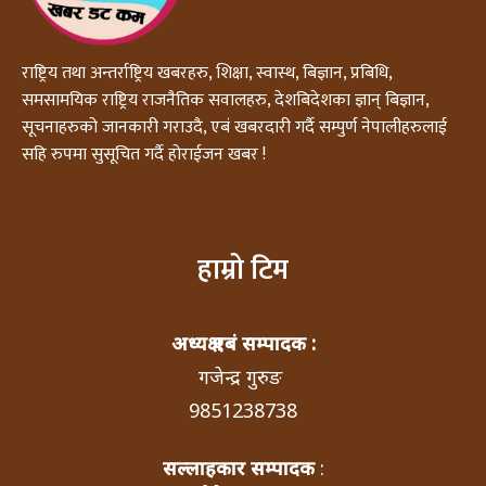
राष्ट्रिय तथा अन्तर्राष्ट्रिय खबरहरु, शिक्षा, स्वास्थ, बिज्ञान, प्रबिधि,
समसामयिक राष्ट्रिय राजनैतिक सवालहरु, देशबिदेशका ज्ञान् बिज्ञान,
सूचनाहरुको जानकारी गराउदै, एबं खबरदारी गर्दै सम्पुर्ण नेपालीहरुलाई
सहि रुपमा सुसूचित गर्दै होराईजन खबर !
हाम्रो टिम
अध्यक्ष एबं सम्पादक :
गजेन्द्र गुरुङ
9851238738
सल्लाहकार सम्पादक
: