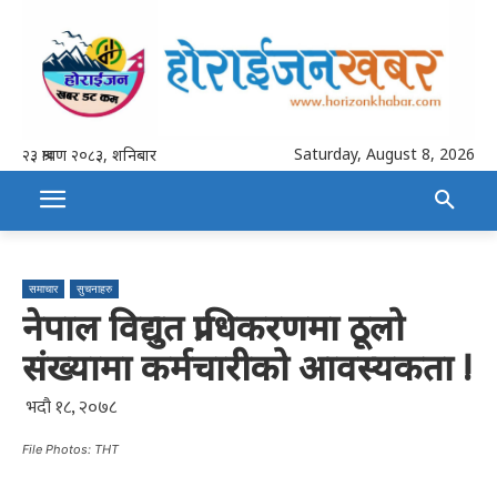
Saturday, August 8, 2026
२३ श्रावण २०८३, शनिबार
समाचार
सुचनाहरु
नेपाल विद्युत प्राधिकरणमा ठूलो
संख्यामा कर्मचारीको आवस्यकता !
भदौ १८, २०७८
File Photos: THT