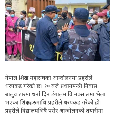
नेपाल शिक्षक महासंघको आन्दोलनमा प्रहरीले
धरपकड गरेको छ। १० बजे प्रधानमन्त्री निवास
बालुवाटारमा धर्ना दिन टंगालमावि नक्सालमा भेला
भएका शिक्षकहरुमाथि प्रहरीले धरपकड गरेको हो।
प्रहरीले विद्यालयभित्रै पसेर आन्दोलनको तयारीमा