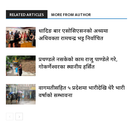
RELATED ARTICLES
MORE FROM AUTHOR
धादिङ बार एसोसिएसनको अध्यक्षमा
अधिवक्ता रामचन्द्र भट्ट निर्वाचित
प्रचण्डले नसकेको काम राजु पाण्डेले गरे,
गोकर्णेश्वरका स्थानीय हर्सित
वागमतीसहित ५ प्रदेशमा भारीदेखि धेरै भारी
वर्षाको सम्भावना