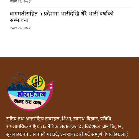
साउन २२, २०८३
वागमतीसहित ५ प्रदेशमा भारीदेखि धेरै भारी वर्षाको
सम्भावना
साउन २१, २०८३
राष्ट्रिय तथा अन्तर्राष्ट्रिय खबरहरु, शिक्षा, स्वास्थ, बिज्ञान, प्रबिधि,
समसामयिक राष्ट्रिय राजनैतिक सवालहरु, देशबिदेशका ज्ञान् बिज्ञान,
सूचनाहरुको जानकारी गराउदै, एबं खबरदारी गर्दै सम्पुर्ण नेपालीहरुलाई