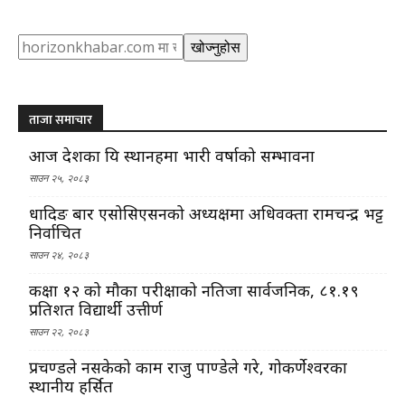
Search
खोज्नुहोस
ताजा समाचार
आज देशका यि स्थानहरुमा भारी वर्षाको सम्भावना
साउन २५, २०८३
धादिङ बार एसोसिएसनको अध्यक्षमा अधिवक्ता रामचन्द्र भट्ट
निर्वाचित
साउन २४, २०८३
कक्षा १२ को मौका परीक्षाको नतिजा सार्वजनिक, ८१.१९
प्रतिशत विद्यार्थी उत्तीर्ण
साउन २२, २०८३
प्रचण्डले नसकेको काम राजु पाण्डेले गरे, गोकर्णेश्वरका
स्थानीय हर्सित