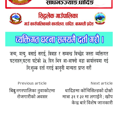
Previous article
Next article
बिदुर नगरपालिका नुवाकोटमा
धादिङमा कोभिसिल्डको दोस्रो
रोजगारीको अवसर
मात्रा ३१ र ३२ मा लगाईने ; खोप
केन्द्र बारे विशेष जानकारी