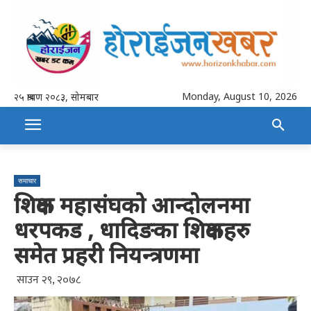
Monday, August 10, 2026
२५ श्रावण २०८३, सोमबार
समाचार
शिक्षक महासंघको आन्दोलनमा
धरपकड , धादिङका शिक्षकहरु
समेत प्रहरी नियन्त्रणमा
साउन २९, २०७८