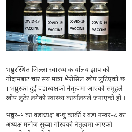
भद्रपुरस्थित जिल्ला स्वास्थ्य कार्यालय झापाको
गोदामबाट चार सय मात्रा भेरोसिल खोप लुटिएको छ
। भद्रपुरका दुई वडाध्यक्षको नेतृत्वमा आएको समूहले
खोप लुटेर लगेको स्वास्थ्य कार्यालयले जनाएको हो ।
भद्रपुर–५ का वडाध्यक्ष बन्धु कार्की र वडा नम्वर–८ का
अध्यक्ष मनोज सुब्बा गौरवको नेतृत्वमा आएको