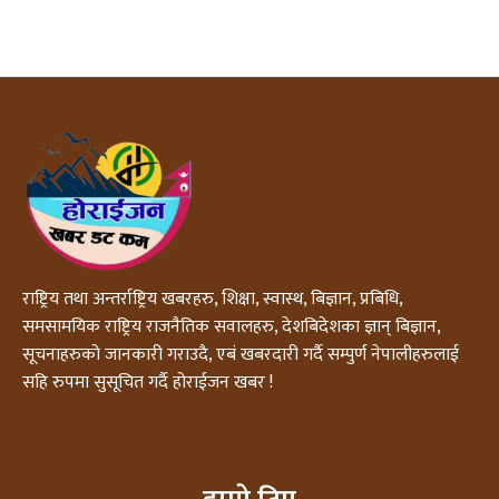
राष्ट्रिय तथा अन्तर्राष्ट्रिय खबरहरु, शिक्षा, स्वास्थ, बिज्ञान, प्रबिधि,
समसामयिक राष्ट्रिय राजनैतिक सवालहरु, देशबिदेशका ज्ञान् बिज्ञान,
सूचनाहरुको जानकारी गराउदै, एबं खबरदारी गर्दै सम्पुर्ण नेपालीहरुलाई
सहि रुपमा सुसूचित गर्दै होराईजन खबर !