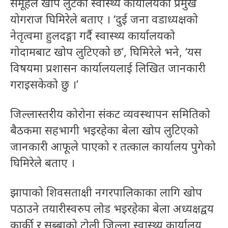
समूहले खोप लुटेको स्वास्थ्य कार्यालयका प्रमुख
योगराज घिमिरेले बताए । ‘दुई जना वडाध्यक्षको
नेतृत्वमा हुलदङ्गा गर्दै स्वास्थ्य कार्यालयको
गोदामबाट खोप लुटिएको छ’, घिमिरेले भने, ‘यस
विषयमा प्रशासन कार्यालयलाई लिखित जानकारी
गराइसकेको छु ।’
जिल्लास्तरीय कोरोना संकट व्यवस्थापन समितिको
बैठकमा सहभागी भइरहेका बेला खोप लुटिएको
जानकारी आफूले पाएको र तत्काल कार्यालय पुगेको
घिमिरेले बताए ।
झापाको शिवसताक्षी नगरपालिकाका लागि खोप
पठाउने तयारीस्वरुप लोड भइरहेका बेला अध्यक्षद्वय
कार्की र सुब्बाको टोली जिल्ला स्वास्थ्य कार्यालय