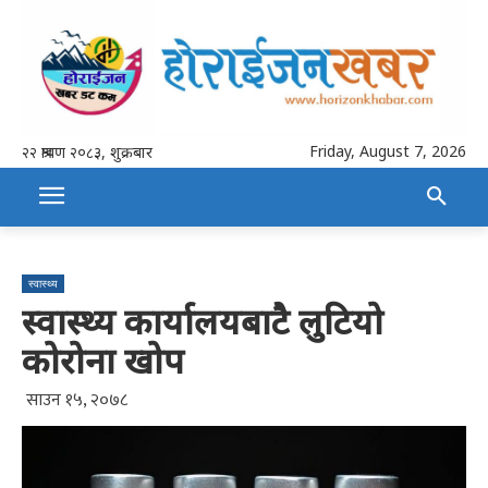
Friday, August 7, 2026
२२ श्रावण २०८३, शुक्रबार
स्वास्थ्य
स्वास्थ्य कार्यालयबाटै लुटियो
कोरोना खोप
साउन १५, २०७८