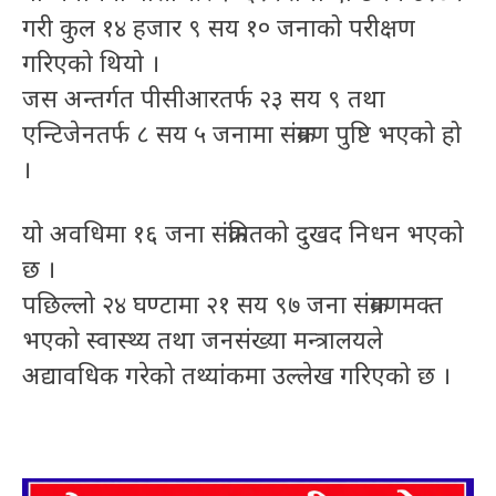
गरी कुल १४ हजार ९ सय १० जनाको परीक्षण
गरिएको थियो ।
जस अन्तर्गत पीसीआरतर्फ २३ सय ९ तथा
एन्टिजेनतर्फ ८ सय ५ जनामा संक्रमण पुष्टि भएको हो
।
यो अवधिमा १६ जना संक्रमितको दुखद निधन भएको
छ ।
पछिल्लो २४ घण्टामा २१ सय ९७ जना संक्रमणमक्त
भएको स्वास्थ्य तथा जनसंख्या मन्त्रालयले
अद्यावधिक गरेको तथ्यांकमा उल्लेख गरिएको छ ।