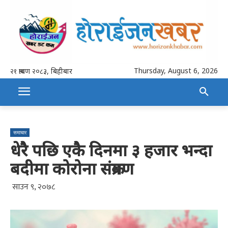
Thursday, August 6, 2026
२१ श्रावण २०८३, बिहीबार
समाचार
धेरै पछि एकै दिनमा ३ हजार भन्दा
बदीमा कोरोना संक्रमण
साउन ९, २०७८