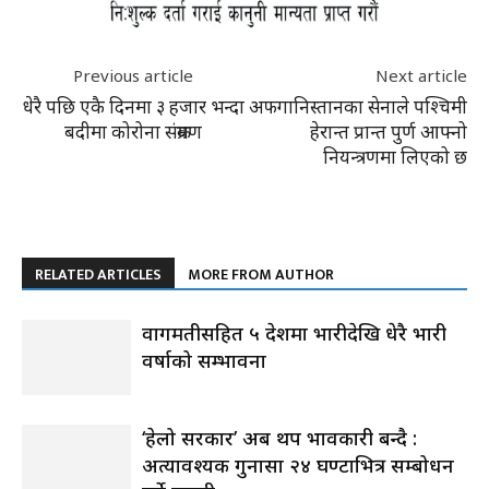
Previous article
Next article
धेरै पछि एकै दिनमा ३ हजार भन्दा
अफगानिस्तानका सेनाले पश्चिमी
बदीमा कोरोना संक्रमण
हेरान्त प्रान्त पुर्ण आफ्नो
नियन्त्रणमा लिएको छ
RELATED ARTICLES
MORE FROM AUTHOR
वागमतीसहित ५ प्रदेशमा भारीदेखि धेरै भारी
वर्षाको सम्भावना
‘हेलो सरकार’ अब थप प्रभावकारी बन्दै :
अत्यावश्यक गुनासा २४ घण्टाभित्र सम्बोधन