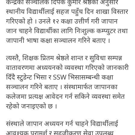
केन्द्रका सञ्चालक दिपक कुमार श्रेष्ठका अनुसार
स्थानीय विद्यार्थीलाई सहज पहुँच दिन शाखा विस्तार
गरिएको हो । उनले १२ कक्षा उत्तीर्ण गरी जापान
जान चाहने विद्यार्थीका लागि निःशुल्क कम्प्युटर तथा
जापानी भाषा कक्षा सञ्चालन गरिने बताए ।
त्यस्तै, शिक्षक प्रितम श्रेष्ठले शान्त र सुविधा सम्पन्न
वातावरणमा अध्ययनको व्यवस्था गरिएको जानकारी
दिँदै स्टुडेन्ट भिसा र SSW भिसासम्बन्धी कक्षा
सञ्चालन गरिने बताए । संस्थामार्फत जापानका
कलेजमा प्रत्यक्ष आवेदन गर्न सकिने व्यवस्था समेत
रहेको जनाइएको छ ।
संस्थाले जापान अध्ययन गर्न चाहने विद्यार्थीलाई
आवश्यक परामर्श र सहजीकरण सेवा उपलब्ध