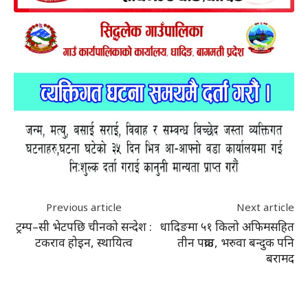
Previous article
Next article
ट्रम्प–सी भेटपछि चीनको सन्देश :
धादिङमा ५१ किलो अफिमसहित
टकराव होइन, स्थायित्व
तीन पक्राउ, भरुवा बन्दुक पनि
बरामद