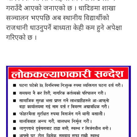
गराउँदै आएको जनाएको छ । धादिङमा शाखा
सञ्चालन भएपछि अब स्थानीय विद्यार्थीको
राजधानी धाउनुपर्ने बाध्यता केही कम हुने अपेक्षा
गरिएको छ ।