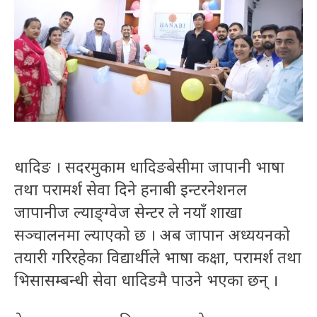
धादिङ । सदरमुकाम धादिङबेसीमा जापानी भाषा
तथा परामर्श सेवा दिने हनाबी इन्टरनेशनल
जापानीज ल्याङ्ग्वेज सेन्टर ले नयाँ शाखा
सञ्चालनमा ल्याएको छ । अब जापान अध्ययनको
तयारी गरिरहेका विद्यार्थीले भाषा कक्षा, परामर्श तथा
भिसासम्बन्धी सेवा धादिङमै पाउने भएका छन् ।