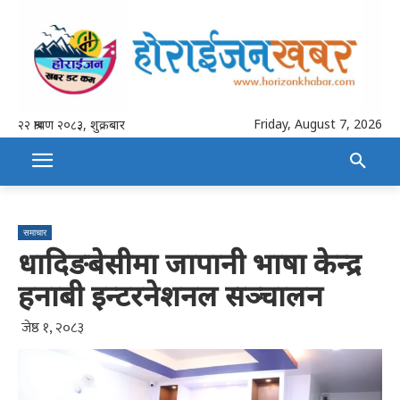
Friday, August 7, 2026
२२ श्रावण २०८३, शुक्रबार
समाचार
धादिङबेसीमा जापानी भाषा केन्द्र
हनाबी इन्टरनेशनल सञ्चालन
जेष्ठ १, २०८३