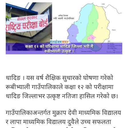
धादिङ । यस वर्ष शैक्षिक सुधारको घोषणा गरेको
रूबीभ्याली गाउँपालिकाले कक्षा १२ को परीक्षामा
धादिङ जिल्लाभर उत्कृष्ट नतिजा हासिल गरेको छ।
गाउँपालिकाअन्तर्गत मुक्राप देवी माध्यमिक विद्यालय
र लापा माध्यमिक विद्यालय दुवैले उच्च सफलता