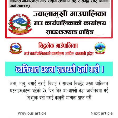
Previous article
Next article