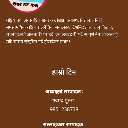
राष्ट्रिय तथा अन्तर्राष्ट्रिय खबरहरु, शिक्षा, स्वास्थ, बिज्ञान, प्रबिधि,
समसामयिक राष्ट्रिय राजनैतिक सवालहरु, देशबिदेशका ज्ञान् बिज्ञान,
सूचनाहरुको जानकारी गराउदै, एबं खबरदारी गर्दै सम्पुर्ण नेपालीहरुलाई
सहि रुपमा सुसूचित गर्दै होराईजन खबर !
हाम्रो टिम
अध्यक्ष एबं सम्पादक :
गजेन्द्र गुरुङ
9851238738
सल्लाहकार सम्पादक
: