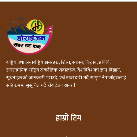
राष्ट्रिय तथा अन्तर्राष्ट्रिय खबरहरु, शिक्षा, स्वास्थ, बिज्ञान, प्रबिधि,
समसामयिक राष्ट्रिय राजनैतिक सवालहरु, देशबिदेशका ज्ञान् बिज्ञान,
सूचनाहरुको जानकारी गराउदै, एबं खबरदारी गर्दै सम्पुर्ण नेपालीहरुलाई
सहि रुपमा सुसूचित गर्दै होराईजन खबर !
हाम्रो टिम