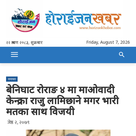
Friday, August 7, 2026
२२ श्रावण २०८३, शुक्रबार
समाचार
बेनिघाट रोराङ ४ मा माओवादी
केन्द्रका राजु लामिछाने मगर भारी
मतका साथ विजयी
जेष्ठ २, २०७९