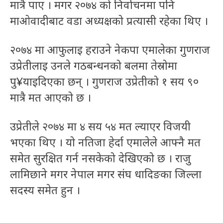
मात्रै पाए । मगर २०७४ को निर्वाचनमा पनि
माओवादीबाट वडा अध्यक्षको प्रत्यासी रहेका थिए ।
२०७४ मा आफुलाइ हराउने नेकपा एमालेका गुणराज
उप्रेतीलाइ उनले गठबन्धनको बलमा तेस्रोमा
पु¥याइदिएका छन् । गुणराज उप्रेतीको १ सय ९०
मात्रै मत आएको छ ।
उप्रेतीले २०७४ मा ४ सय ५४ मत ल्याएर विजयी
भएका थिए । यो नतिजा हेर्दा एमालेले आफ्नै मत
समेत सुरक्षित गर्न नसकेको देखिएको छ । राजु
लामिछाने मगर नेपाल मगर संघ धादिङका जिल्ला
सदस्य समेत हुन ।