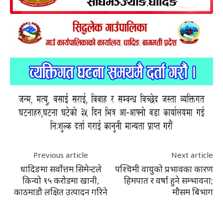
Previous article
Next article
धादिङमा सर्वोत्तम सिमेन्टले
पश्चिमी वायुको प्रभावका कारण
किन्यो १५ करोडमा खानी,
हिमपात र वर्षा हुने सम्भावना;
काठमाडौ लक्षित उत्पादन गरिने
मौसम बिभाग