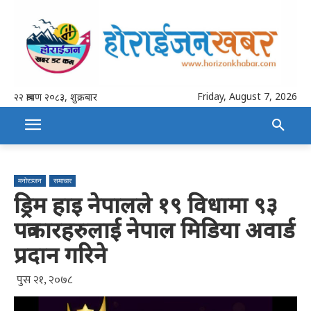
Friday, August 7, 2026
२२ श्रावण २०८३, शुक्रबार
मनोरञ्जन
समाचार
ड्रिम हाइ नेपालले १९ विधामा ९३
पत्रकारहरुलाई नेपाल मिडिया अवार्ड
प्रदान गरिने
पुस २१, २०७८