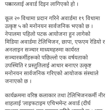
पत्रकारलाई अवार्ड दिइन लागिएको हो ।
कूल २० विधामा प्रदान गरिने अवार्डमा १९ विधामा
उत्कृष्ट ५ को मनोनयन सार्वजनिक भएको छ ।
नेपालमा पहिलो पटक आयोजना हुन लागेको
मिडिया अवार्डमा टेलिभिजन, छापा, एफएम रेडियो र
अनलाइन सञ्चार माध्यमहरुमा कार्यरत
सञ्चारकर्मीहरूको पछिल्लो एक वर्षयताको
उपस्थिति र प्रस्तुतिलाई आधार बनाएर उत्कृष्ट
मनोनयन सार्वजनिक गरिएको आयोजक संस्थाले
जनाएको छ ।
कार्यक्रममा वरिष्ठ कलाकार तथा टेलिभिजनकर्मी नीर
शाहलाई ‘लाइफटाइम एचिभमेन्ट अवार्ड (दीर्घ