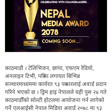
काठमाडौ । टेलिभिजन, छापा, एफएम रेडियो,
अनलाइन टिभी, पत्रिका लगायत बिभिन्न
सञ्चारमाध्यममा कार्यरत ९३ पत्रकारलाई अवार्ड प्रदान
गरिने भएको छ । ड्रिम हाइ नेपालले यही पुस २४ गते
काठमाडौँको सोल्टी होटलमा आयोजना गर्न लागेको
गर्ने एलआईसी नेपाल मिडिया अवार्ड २०७८ मा ९३