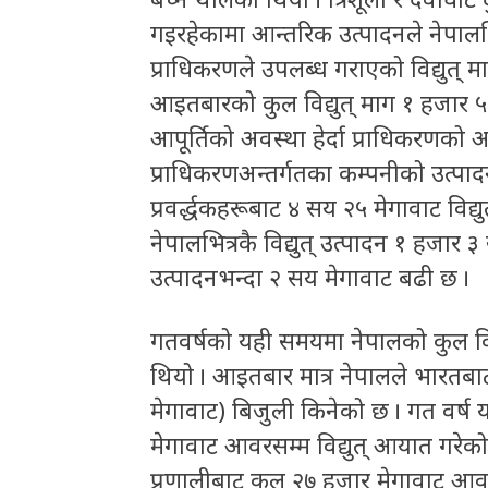
गइरहेकामा आन्तरिक उत्पादनले नेपालभि
प्राधिकरणले उपलब्ध गराएको विद्युत् म
आइतबारको कुल विद्युत् माग १ हजार ५
आपूर्तिको अवस्था हेर्दा प्राधिकरणको 
प्राधिकरणअन्तर्गतका कम्पनीको उत्पादन
प्रवर्द्धकहरूबाट ४ सय २५ मेगावाट विद्
नेपालभित्रकै विद्युत् उत्पादन १ हजार
उत्पादनभन्दा २ सय मेगावाट बढी छ ।
गतवर्षको यही समयमा नेपालको कुल विद्
थियो । आइतबार मात्र नेपालले भारत
मेगावाट) बिजुली किनेको छ । गत वर्
मेगावाट आवरसम्म विद्युत् आयात गरेको
प्रणालीबाट कुल २७ हजार मेगावाट आवर