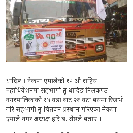
धादिङ । नेकपा एमालेको १० औ राष्ट्रिय
महाधिवेशनमा सहभागी हुन धादिङ निलकण्ठ
नगरपालिकाको १४ वडा बाट २१ वटा बसमा रिजर्भ
गरि सहभागी हुन चितवन प्रस्थान गरिएको नेकपा
एमाले नगर अध्यक्ष हरि ब. श्रेष्ठले बताए ।