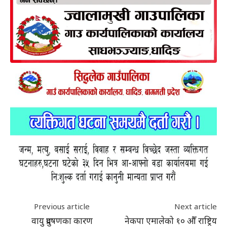
Previous article
Next article
वायु प्रदुषणका कारण
नेकपा एमालेको १० औँ राष्ट्रिय