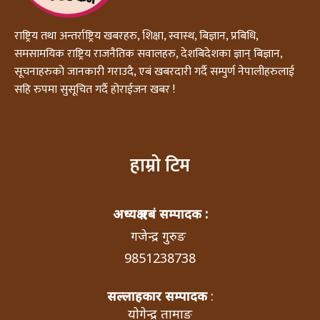
राष्ट्रिय तथा अन्तर्राष्ट्रिय खबरहरु, शिक्षा, स्वास्थ, बिज्ञान, प्रबिधि,
समसामयिक राष्ट्रिय राजनैतिक सवालहरु, देशबिदेशका ज्ञान् बिज्ञान,
सूचनाहरुको जानकारी गराउदै, एबं खबरदारी गर्दै सम्पुर्ण नेपालीहरुलाई
सहि रुपमा सुसूचित गर्दै होराईजन खबर !
हाम्रो टिम
अध्यक्ष एबं सम्पादक :
गजेन्द्र गुरुङ
9851238738
सल्लाहकार सम्पादक
:
योगेन्द्र तामाङ