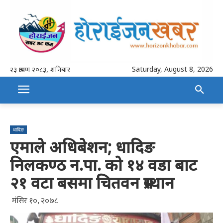
Saturday, August 8, 2026
२३ श्रावण २०८३, शनिबार
धादिङ
एमाले अधिबेशन; धादिङ
निलकण्ठ न.पा. को १४ वडा बाट
२१ वटा बसमा चितवन प्रस्थान
मंसिर १०, २०७८